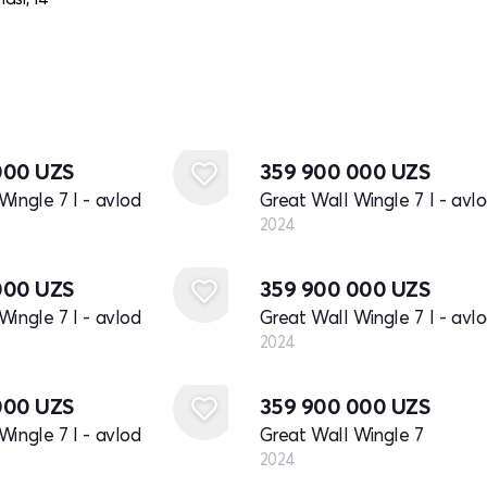
Yangi
000
UZS
359 900 000
UZS
Wingle 7 I - avlod
Great Wall Wingle 7 I - avl
2024
Yangi
000
UZS
359 900 000
UZS
Wingle 7 I - avlod
Great Wall Wingle 7 I - avl
2024
Yangi
000
UZS
359 900 000
UZS
Wingle 7 I - avlod
Great Wall Wingle 7
2024
Yangi