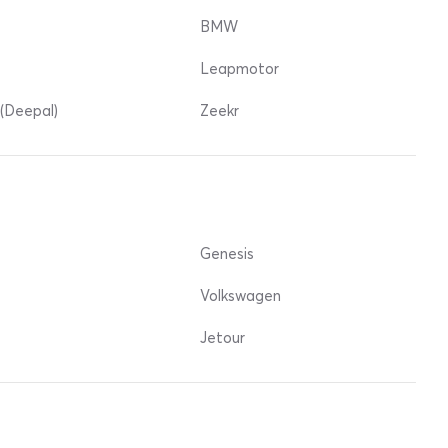
BMW
Leapmotor
(Deepal)
Zeekr
Genesis
Volkswagen
Jetour