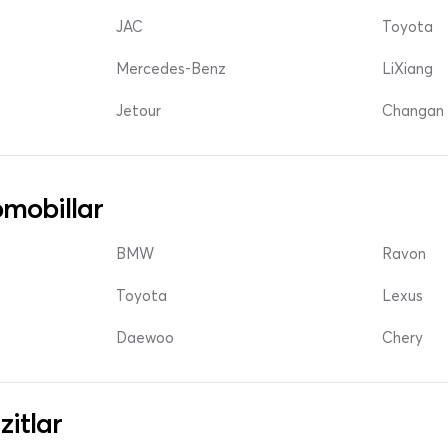
JAC
Toyota
Mercedes-Benz
LiXiang
Jetour
Changan 
mobillar
BMW
Ravon
Toyota
Lexus
Daewoo
Chery
zitlar