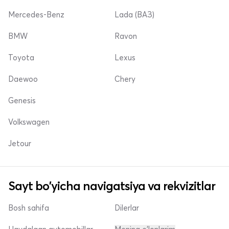
Mercedes-Benz
Lada (ВАЗ)
BMW
Ravon
Toyota
Lexus
Daewoo
Chery
Genesis
Volkswagen
Jetour
Sayt bo'yicha navigatsiya va rekvizitlar
Bosh sahifa
Dilerlar