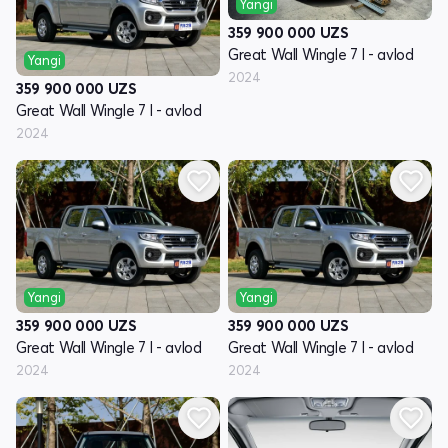
Yangi
359 900 000
UZS
Great Wall Wingle 7 I - avlod
Yangi
2024
359 900 000
UZS
Great Wall Wingle 7 I - avlod
2024
Yangi
Yangi
359 900 000
UZS
359 900 000
UZS
Great Wall Wingle 7 I - avlod
Great Wall Wingle 7 I - avlod
2024
2024