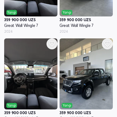
Yangi
Yangi
359 900 000
UZS
359 900 000
UZS
Great Wall Wingle 7
Great Wall Wingle 7
2024
2024
Yangi
Yangi
359 900 000
UZS
359 900 000
UZS