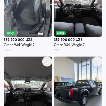
Yangi
Yangi
359 900 000
UZS
359 900 000
UZS
Great Wall Wingle 7
Great Wall Wingle 7
2024
2024