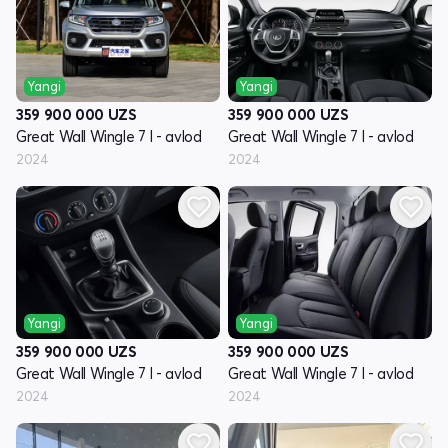
Yangi
Yangi
359 900 000
UZS
359 900 000
UZS
Great Wall Wingle 7 I - avlod
Great Wall Wingle 7 I - avlod
2024
2024
Yangi
Yangi
359 900 000
UZS
359 900 000
UZS
Great Wall Wingle 7 I - avlod
Great Wall Wingle 7 I - avlod
2024
2024