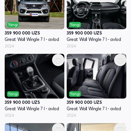
Yangi
Yangi
359 900 000
UZS
359 900 000
UZS
Great Wall Wingle 7 I - avlod
Great Wall Wingle 7 I - avlod
2024
2024
Yangi
Yangi
359 900 000
UZS
359 900 000
UZS
Great Wall Wingle 7 I - avlod
Great Wall Wingle 7 I - avlod
2024
2024