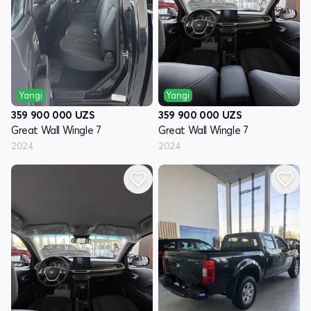
Yangi
Yangi
359 900 000
UZS
359 900 000
UZS
Great Wall Wingle 7
Great Wall Wingle 7
2024
2024