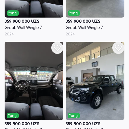
Yangi
Yangi
359 900 000
UZS
359 900 000
UZS
Great Wall Wingle 7
Great Wall Wingle 7
2024
2024
Yangi
Yangi
359 900 000
UZS
359 900 000
UZS