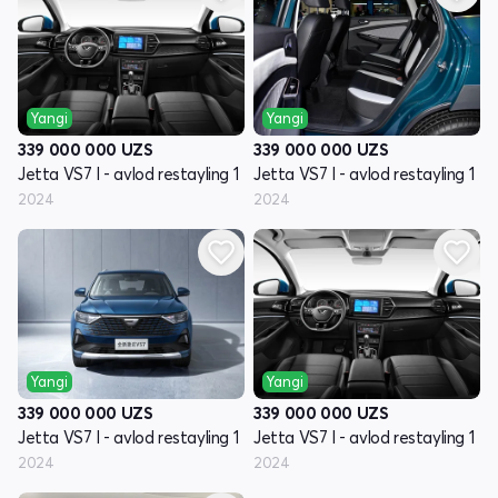
Yangi
Yangi
339 000 000
UZS
339 000 000
UZS
Jetta VS7 I - avlod restayling 1
Jetta VS7 I - avlod restayling 1
2024
2024
Yangi
Yangi
339 000 000
UZS
339 000 000
UZS
Jetta VS7 I - avlod restayling 1
Jetta VS7 I - avlod restayling 1
2024
2024