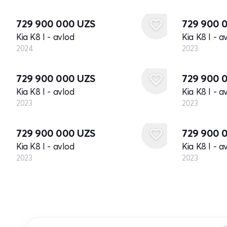
Yangi
Yangi
729 900 000
UZS
729 900 
Kia K8 I - avlod
Kia K8 I - a
2024
2023
Yangi
Yangi
729 900 000
UZS
729 900 
Kia K8 I - avlod
Kia K8 I - a
2023
2023
Yangi
Yangi
729 900 000
UZS
729 900 
Kia K8 I - avlod
Kia K8 I - a
2023
2023