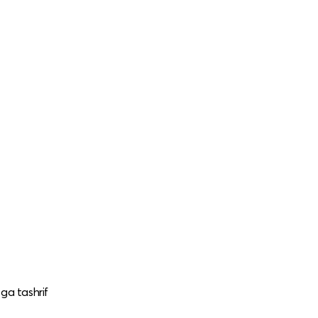
ga tashrif