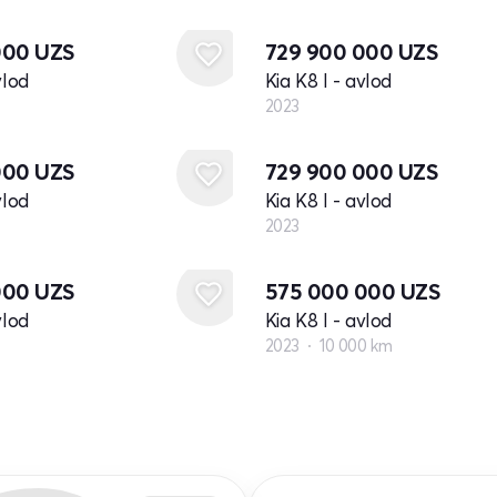
Yangi
000
UZS
729 900 000
UZS
vlod
Kia K8 I - avlod
2023
Yangi
000
UZS
729 900 000
UZS
vlod
Kia K8 I - avlod
2023
000
UZS
575 000 000
UZS
vlod
Kia K8 I - avlod
2023
10 000 km