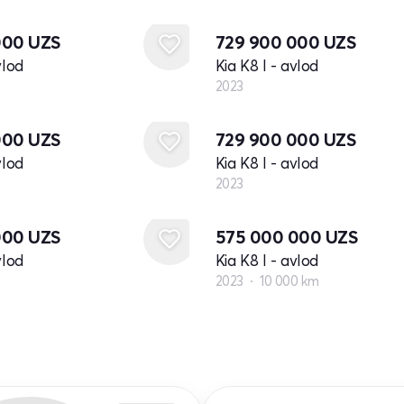
Yangi
000
UZS
729 900 000
UZS
vlod
Kia K8 I - avlod
2023
Yangi
000
UZS
729 900 000
UZS
vlod
Kia K8 I - avlod
2023
000
UZS
575 000 000
UZS
vlod
Kia K8 I - avlod
2023
10 000 km