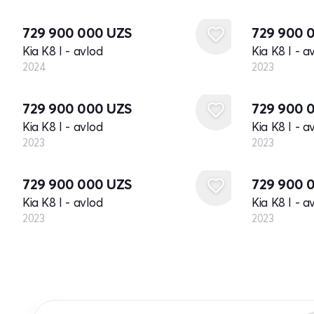
Yangi
Yangi
729 900 000
UZS
729 900 
Kia K8 I - avlod
Kia K8 I - a
2024
2023
Yangi
Yangi
729 900 000
UZS
729 900 
Kia K8 I - avlod
Kia K8 I - a
2023
2023
Yangi
Yangi
729 900 000
UZS
729 900 
Kia K8 I - avlod
Kia K8 I - a
2023
2023