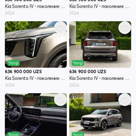
Kia Sorento IV - поколение рестайлинг
Kia Sorento IV - поколение рестайлинг
2024
2024
Yangi
Yangi
636 900 000
UZS
636 900 000
UZS
Kia Sorento IV - поколение рестайлинг
Kia Sorento IV - поколение рестайлинг
2024
2024
Yangi
Yangi