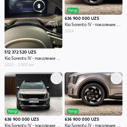
Yangi
636 900 000
UZS
Kia Sorento IV - поколение рестайлинг
2024
512 372 520
UZS
Kia Sorento IV - поколение рестайлинг
2023
3 500 km
Yangi
Yangi
636 900 000
UZS
636 900 000
UZS
Kia Sorento IV - поколение рестайлинг
Kia Sorento IV - поколение рестайлинг