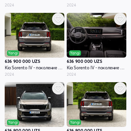
2024
2024
Yangi
Yangi
636 900 000
UZS
636 900 000
UZS
Kia Sorento IV - поколение рестайлинг
Kia Sorento IV - поколение рестайлинг
2024
2024
Yangi
Yangi
636 900 000
UZS
636 900 000
UZS