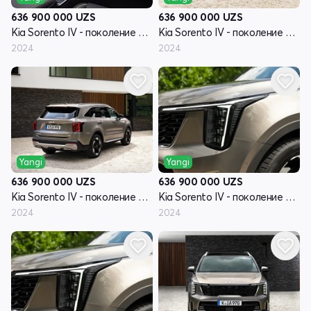
636 900 000
UZS
636 900 000
UZS
Kia Sorento IV - поколение рестайлинг
Kia Sorento IV - поколение рестайлинг
2024
2024
Yangi
Yangi
636 900 000
UZS
636 900 000
UZS
Kia Sorento IV - поколение рестайлинг
Kia Sorento IV - поколение рестайлинг
2024
2024