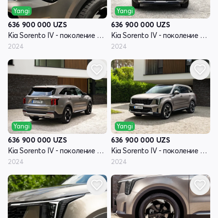
Yangi
Yangi
636 900 000
UZS
636 900 000
UZS
Kia Sorento IV - поколение рестайлинг
Kia Sorento IV - поколение рестайлинг
2024
2024
Yangi
Yangi
636 900 000
UZS
636 900 000
UZS
Kia Sorento IV - поколение рестайлинг
Kia Sorento IV - поколение рестайлинг
2024
2024