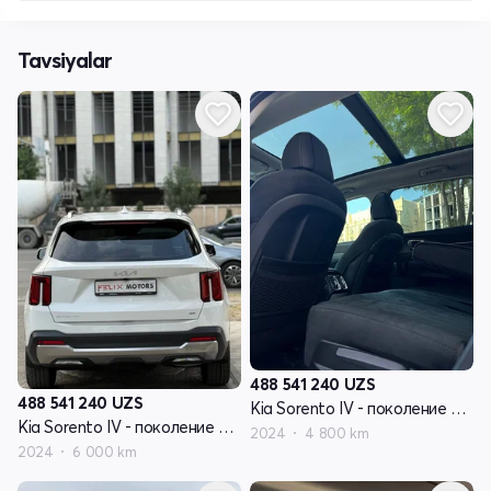
Tavsiyalar
488 541 240
UZS
488 541 240
UZS
Kia Sorento IV - поколение рестайлинг
Kia Sorento IV - поколение рестайлинг
2024
4 800 km
2024
6 000 km