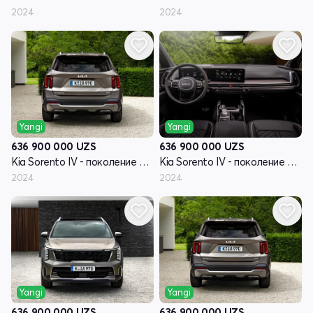
2024
2024
Yangi
Yangi
636 900 000
UZS
636 900 000
UZS
Kia Sorento IV - поколение рестайлинг
Kia Sorento IV - поколение рестайлинг
2024
2024
Yangi
Yangi
636 900 000
UZS
636 900 000
UZS