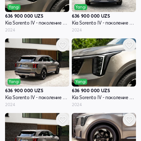
Yangi
Yangi
636 900 000
UZS
636 900 000
UZS
Kia Sorento IV - поколение рестайлинг
Kia Sorento IV - поколение рестайлинг
2024
2024
Yangi
Yangi
636 900 000
UZS
636 900 000
UZS
Kia Sorento IV - поколение рестайлинг
Kia Sorento IV - поколение рестайлинг
2024
2024