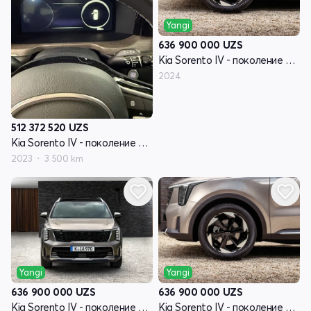
Yangi
636 900 000
UZS
Kia Sorento IV - поколение рестайлинг
2024
512 372 520
UZS
Kia Sorento IV - поколение рестайлинг
2023
3 500 km
Yangi
Yangi
636 900 000
UZS
636 900 000
UZS
Kia Sorento IV - поколение рестайлинг
Kia Sorento IV - поколение рестайлинг