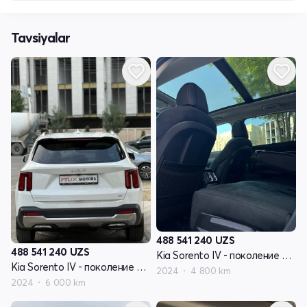
Tavsiyalar
488 541 240
UZS
488 541 240
UZS
Kia Sorento IV - поколение рестайлинг
Kia Sorento IV - поколение рестайлинг
2024
4 800 km
2024
6 000 km