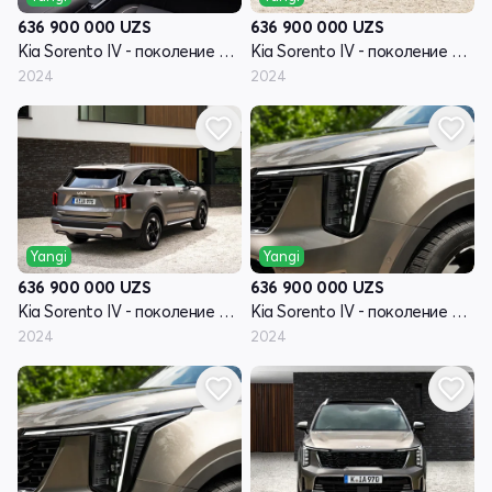
636 900 000
UZS
636 900 000
UZS
Kia Sorento IV - поколение рестайлинг
Kia Sorento IV - поколение рестайлинг
2024
2024
Yangi
Yangi
636 900 000
UZS
636 900 000
UZS
Kia Sorento IV - поколение рестайлинг
Kia Sorento IV - поколение рестайлинг
2024
2024