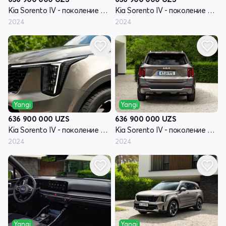
Kia Sorento IV - поколение рестайлинг
Kia Sorento IV - поколение рестайлинг
2024
2024
Yangi
Yangi
636 900 000
UZS
636 900 000
UZS
Kia Sorento IV - поколение рестайлинг
Kia Sorento IV - поколение рестайлинг
2024
2024
Yangi
Yangi