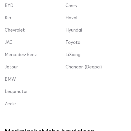
BYD
Chery
Kia
Haval
Chevrolet
Hyundai
JAC
Toyota
Mercedes-Benz
LiXiang
Jetour
Changan (Deepal)
BMW
Leapmotor
Zeekr