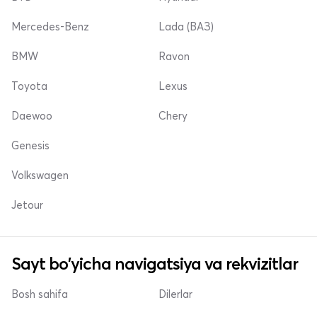
Mercedes-Benz
Lada (ВАЗ)
BMW
Ravon
Toyota
Lexus
Daewoo
Chery
Genesis
Volkswagen
Jetour
Sayt bo'yicha navigatsiya va rekvizitlar
Bosh sahifa
Dilerlar