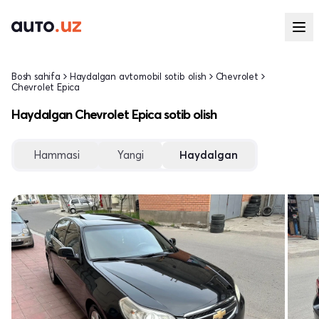
Bosh sahifa
Haydalgan avtomobil sotib olish
Chevrolet
Chevrolet Epica
Haydalgan Chevrolet Epica sotib olish
Hammasi
Yangi
Haydalgan