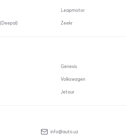
Leapmotor
(Deepal)
Zeekr
Genesis
Volkswagen
Jetour
info@auto.uz