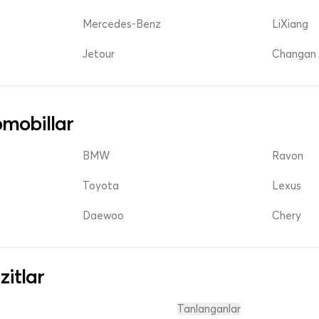
Mercedes-Benz
LiXiang
Jetour
Changan 
mobillar
BMW
Ravon
Toyota
Lexus
Daewoo
Chery
zitlar
Tanlanganlar