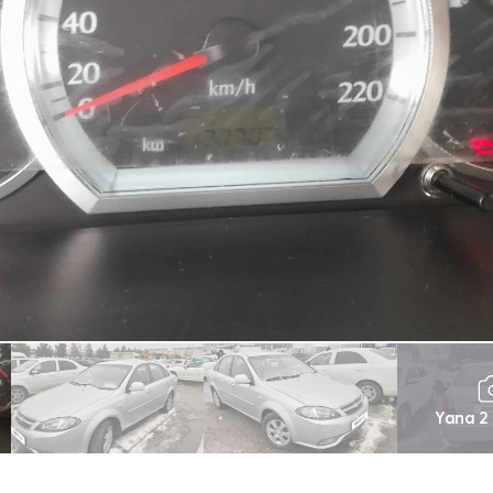
Yana 2