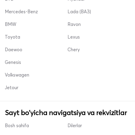
Mercedes-Benz
Lada (ВАЗ)
BMW
Ravon
Toyota
Lexus
Daewoo
Chery
Genesis
Volkswagen
Jetour
Sayt bo'yicha navigatsiya va rekvizitlar
Bosh sahifa
Dilerlar