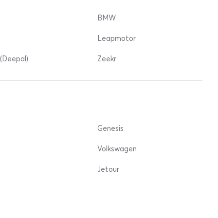
BMW
Leapmotor
(Deepal)
Zeekr
Genesis
Volkswagen
Jetour