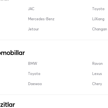
JAC
Toyota
Mercedes-Benz
LiXiang
Jetour
Changan 
mobillar
BMW
Ravon
Toyota
Lexus
Daewoo
Chery
zitlar