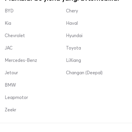
BYD
Chery
Kia
Haval
Chevrolet
Hyundai
JAC
Toyota
Mercedes-Benz
LiXiang
Jetour
Changan (Deepal)
BMW
Leapmotor
Zeekr