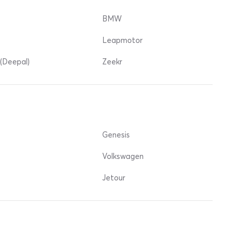
BMW
Leapmotor
(Deepal)
Zeekr
Genesis
Volkswagen
Jetour