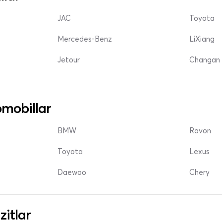
JAC
Toyota
Mercedes-Benz
LiXiang
Jetour
Changan 
mobillar
BMW
Ravon
Toyota
Lexus
Daewoo
Chery
zitlar