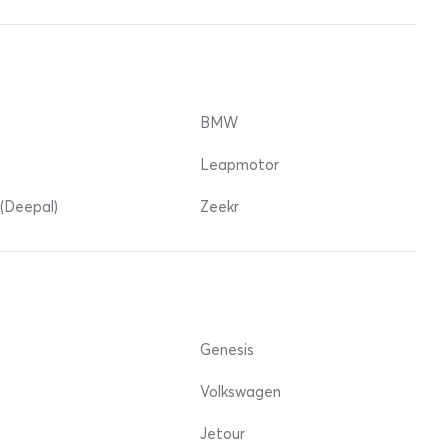
BMW
Leapmotor
(Deepal)
Zeekr
Genesis
Volkswagen
Jetour