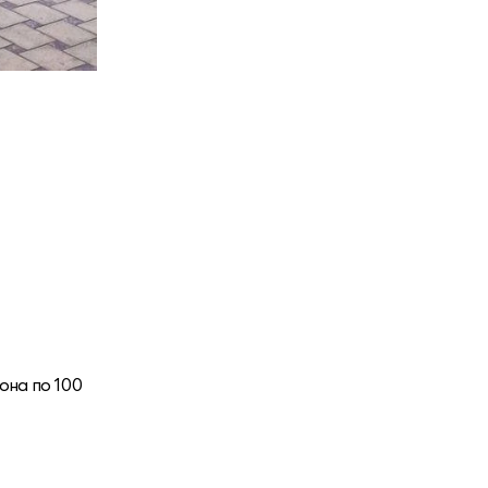
она по 100