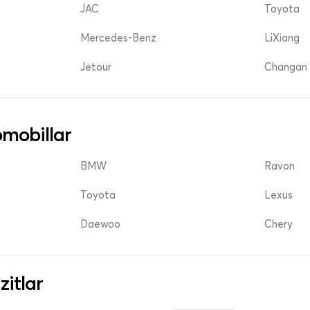
JAC
Toyota
Mercedes-Benz
LiXiang
Jetour
Changan 
mobillar
BMW
Ravon
Toyota
Lexus
Daewoo
Chery
zitlar