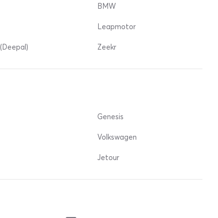
BMW
Leapmotor
(Deepal)
Zeekr
Genesis
Volkswagen
Jetour