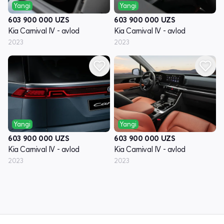
Yangi
Yangi
603 900 000
UZS
603 900 000
UZS
Kia Carnival IV - avlod
Kia Carnival IV - avlod
2023
2023
Yangi
Yangi
603 900 000
UZS
603 900 000
UZS
Kia Carnival IV - avlod
Kia Carnival IV - avlod
2023
2023