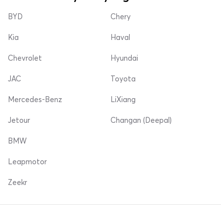
BYD
Chery
Kia
Haval
Chevrolet
Hyundai
JAC
Toyota
Mercedes-Benz
LiXiang
Jetour
Changan (Deepal)
BMW
Leapmotor
Zeekr