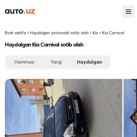
Bosh sahifa
Haydalgan avtomobil sotib olish
Kia
Kia Carnival
Haydalgan Kia Carnival sotib olish
Hammasi
Yangi
Haydalgan