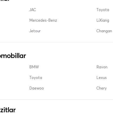
JAC
Toyota
Mercedes-Benz
LiXiang
Jetour
Changan 
mobillar
BMW
Ravon
Toyota
Lexus
Daewoo
Chery
zitlar