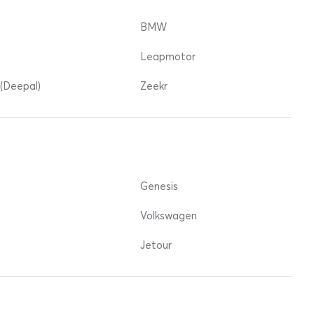
BMW
Leapmotor
(Deepal)
Zeekr
Genesis
Volkswagen
Jetour