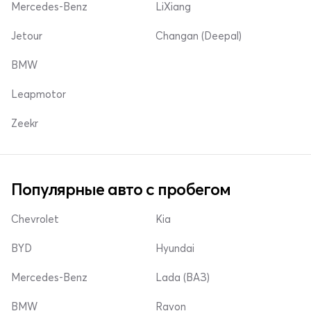
Mercedes-Benz
LiXiang
Jetour
Changan (Deepal)
BMW
Leapmotor
Zeekr
Популярные авто с пробегом
Chevrolet
Kia
BYD
Hyundai
Mercedes-Benz
Lada (ВАЗ)
BMW
Ravon