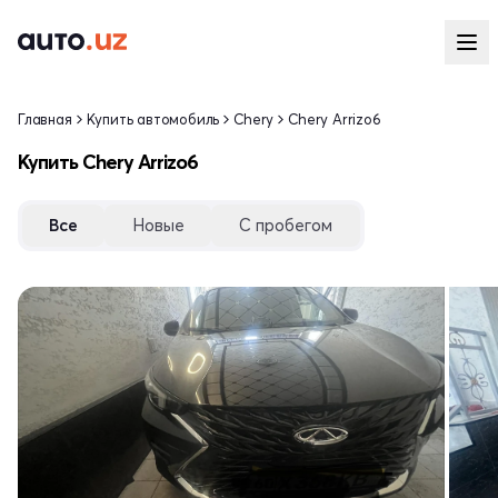
Главная
Купить автомобиль
Chery
Chery Arrizo6
Купить Chery Arrizo6
Все
Новые
С пробегом