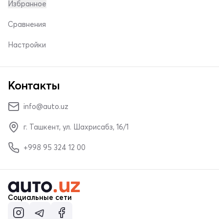
Избранное
Сравнения
Настройки
Контакты
info@auto.uz
г. Ташкент, ул. Шахрисабз, 16/1
+998 95 324 12 00
Социальные сети