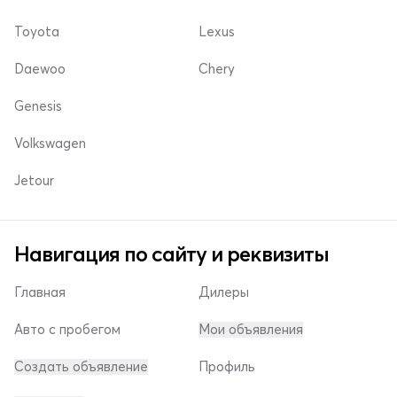
Toyota
Lexus
Daewoo
Chery
Genesis
Volkswagen
Jetour
Навигация по сайту и реквизиты
Главная
Дилеры
Авто с пробегом
Мои объявления
Создать объявление
Профиль