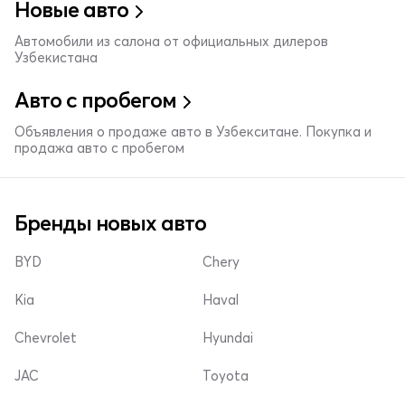
Новые авто
Автомобили из салона от официальных дилеров
Узбекистана
Авто с пробегом
Объявления о продаже авто в Узбекситане. Покупка и
продажа авто с пробегом
Бренды новых авто
BYD
Chery
Kia
Haval
Chevrolet
Hyundai
JAC
Toyota