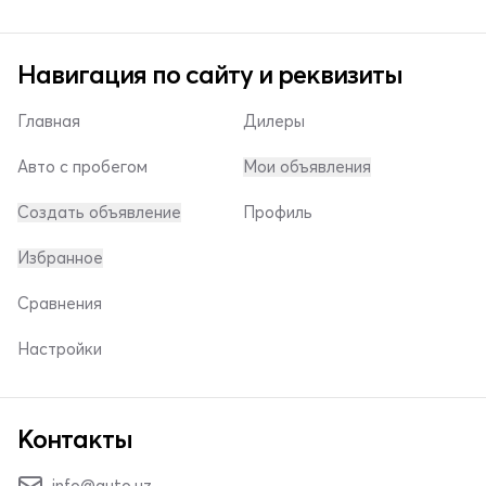
Навигация по сайту и реквизиты
Главная
Дилеры
Авто с пробегом
Мои объявления
Создать объявление
Профиль
Избранное
Сравнения
Настройки
Контакты
info@auto.uz