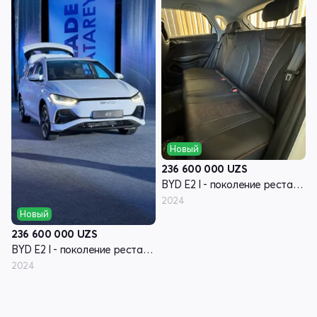
Новый
236 600 000
UZS
BYD E2 I - поколение рестайлинг
2024
Новый
236 600 000
UZS
BYD E2 I - поколение рестайлинг
2024