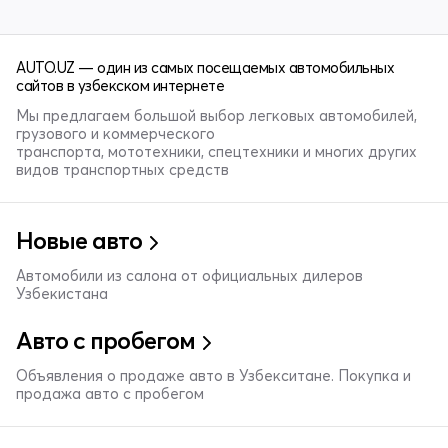
AUTO.UZ — один из самых посещаемых автомобильных
сайтов в узбекском интернете
Мы предлагаем большой выбор легковых автомобилей,
грузового и коммерческого
транспорта, мототехники, спецтехники и многих других
видов транспортных средств
Новые авто
Автомобили из салона от официальных дилеров
Узбекистана
Авто с пробегом
Объявления о продаже авто в Узбекситане. Покупка и
продажа авто с пробегом