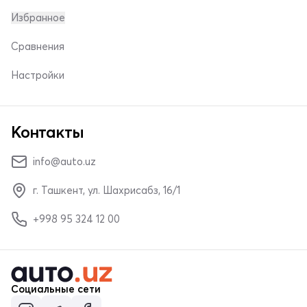
Избранное
Сравнения
Настройки
Контакты
info@auto.uz
г. Ташкент, ул. Шахрисабз, 16/1
+998 95 324 12 00
Социальные сети