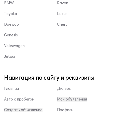
BMW
Ravon
Toyota
Lexus
Daewoo
Chery
Genesis
Volkswagen
Jetour
Навигация по сайту и реквизиты
Главная
Дилеры
Авто с пробегом
Мои объявления
Создать объявление
Профиль