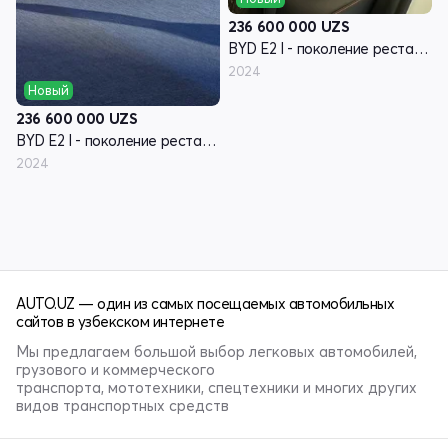
236 600 000
UZS
BYD E2 I - поколение рестайлинг
2024
Новый
236 600 000
UZS
BYD E2 I - поколение рестайлинг
2024
AUTO.UZ — один из самых посещаемых автомобильных
сайтов в узбекском интернете
Мы предлагаем большой выбор легковых автомобилей,
грузового и коммерческого
транспорта, мототехники, спецтехники и многих других
видов транспортных средств