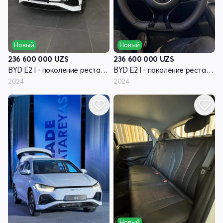
Новый
Новый
236 600 000
UZS
236 600 000
UZS
BYD E2 I - поколение рестайлинг
BYD E2 I - поколение рестайлинг
2024
2024
Новый