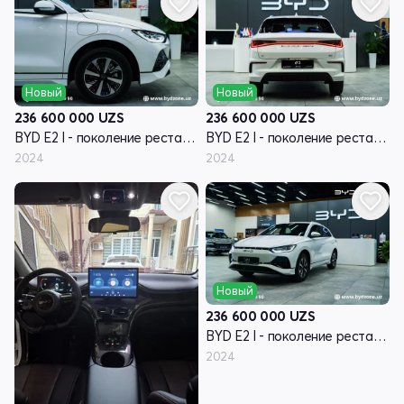
Новый
Новый
236 600 000
UZS
236 600 000
UZS
BYD E2 I - поколение рестайлинг
BYD E2 I - поколение рестайлинг
2024
2024
Новый
236 600 000
UZS
BYD E2 I - поколение рестайлинг
2024