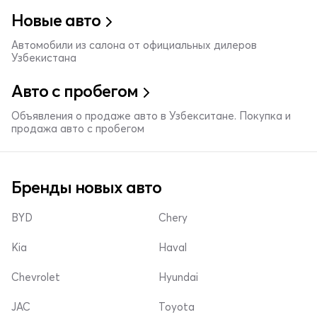
Новые авто
Автомобили из салона от официальных дилеров
Узбекистана
Авто с пробегом
Объявления о продаже авто в Узбекситане. Покупка и
продажа авто с пробегом
Бренды новых авто
BYD
Chery
Kia
Haval
Chevrolet
Hyundai
JAC
Toyota