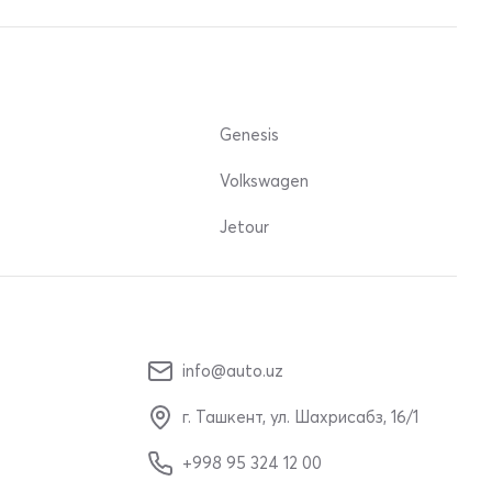
Genesis
Volkswagen
Jetour
info@auto.uz
г. Ташкент, ул. Шахрисабз, 16/1
+998 95 324 12 00