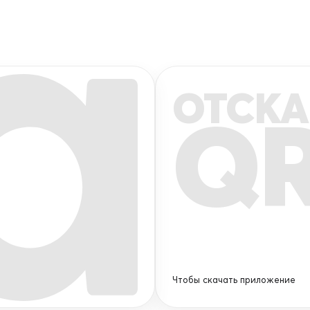
ОТСКА
Q
Чтобы скачать приложение