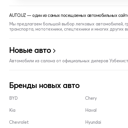
AUTO.UZ — один из самых посещаемых автомобильных сайто
Мы предлагаем большой выбор легковых автомобилей, г
транспорта, мототехники, спецтехники и многих других 
Новые авто
Автомобили из салона от официальных дилеров Узбекис
Бренды новых авто
BYD
Chery
Kia
Haval
Chevrolet
Hyundai