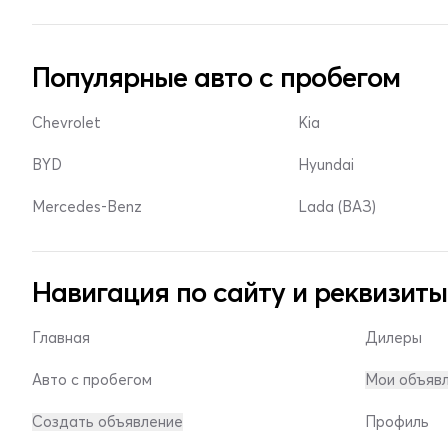
Популярные авто с пробегом
Chevrolet
Kia
BYD
Hyundai
Mercedes-Benz
Lada (ВАЗ)
Навигация по сайту и реквизиты
Главная
Дилеры
Авто с пробегом
Мои объяв
Создать объявление
Профиль