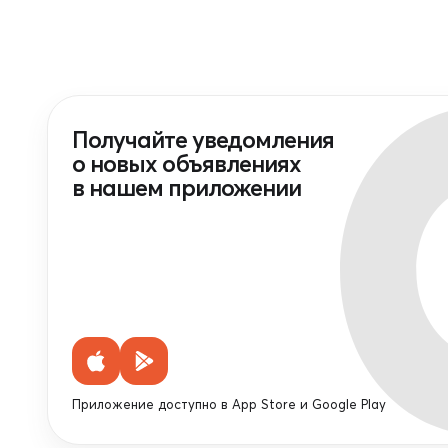
Получайте уведомления
о новых объявлениях
в нашем приложении
Приложение доступно в App Store и Google Play