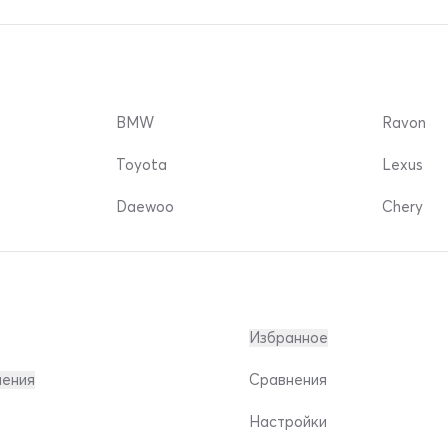
BMW
Ravon
Toyota
Lexus
Daewoo
Chery
Избранное
ления
Сравнения
Настройки