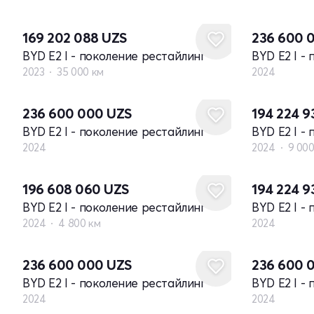
Новый
169 202 088
UZS
236 600 
BYD E2 I - поколение рестайлинг
BYD E2 I -
2023
35 000 км
2024
Новый
236 600 000
UZS
194 224 
BYD E2 I - поколение рестайлинг
BYD E2 I -
2024
2024
9 000
Новый
196 608 060
UZS
194 224 
BYD E2 I - поколение рестайлинг
BYD E2 I -
2024
4 800 км
2024
Новый
Новый
236 600 000
UZS
236 600 
BYD E2 I - поколение рестайлинг
BYD E2 I -
2024
2024