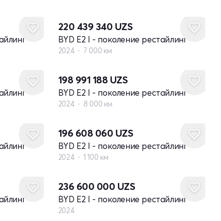
220 439 340
UZS
тайлинг
BYD E2 I - поколение рестайлинг
2024
7 000 км
198 991 188
UZS
тайлинг
BYD E2 I - поколение рестайлинг
2024
8 000 км
196 608 060
UZS
тайлинг
BYD E2 I - поколение рестайлинг
2024
1 100 км
Новый
236 600 000
UZS
тайлинг
BYD E2 I - поколение рестайлинг
2024