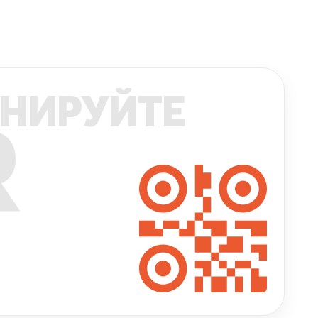
НИРУЙТЕ
R