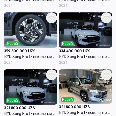
2024
2024
Новый
Новый
359 800 000
UZS
334 400 000
UZS
BYD Song Pro I - поколение рестайлинг
BYD Song Pro I - поколение рестайлинг
2024
2024
Новый
Новый
321 800 000
UZS
321 800 000
UZS
BYD Song Pro I - поколение рестайлинг
BYD Song Pro I - поколение рестайлинг