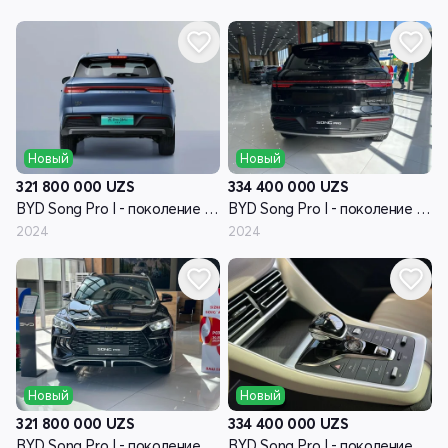
Новый
Новый
321 800 000
UZS
334 400 000
UZS
BYD Song Pro I - поколение рестайлинг
BYD Song Pro I - поколение рестайлинг
2024
2024
Новый
Новый
321 800 000
UZS
334 400 000
UZS
BYD Song Pro I - поколение рестайлинг
BYD Song Pro I - поколение рестайлинг