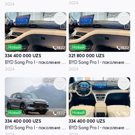
2024
2024
Новый
Новый
334 400 000
UZS
321 800 000
UZS
BYD Song Pro I - поколение рестайлинг
BYD Song Pro I - поколение рестайлинг
2024
2024
Новый
Новый
334 400 000
UZS
334 400 000
UZS
BYD Song Pro I - поколение рестайлинг
BYD Song Pro I - поколение рестайлинг
2024
2024