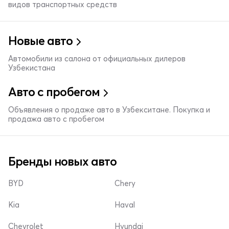
видов транспортных средств
Новые авто
Автомобили из салона от официальных дилеров
Узбекистана
Авто с пробегом
Объявления о продаже авто в Узбекситане. Покупка и
продажа авто с пробегом
Бренды новых авто
BYD
Chery
Kia
Haval
Chevrolet
Hyundai