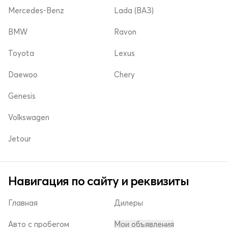
Mercedes-Benz
Lada (ВАЗ)
BMW
Ravon
Toyota
Lexus
Daewoo
Chery
Genesis
Volkswagen
Jetour
Навигация по сайту и реквизиты
Главная
Дилеры
Авто с пробегом
Мои объявления