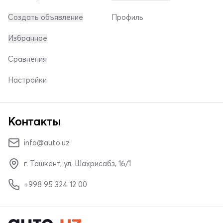
Создать объявление
Профиль
Избранное
Сравнения
Настройки
Контакты
info@auto.uz
г. Ташкент, ул. Шахрисабз, 16/1
+998 95 324 12 00