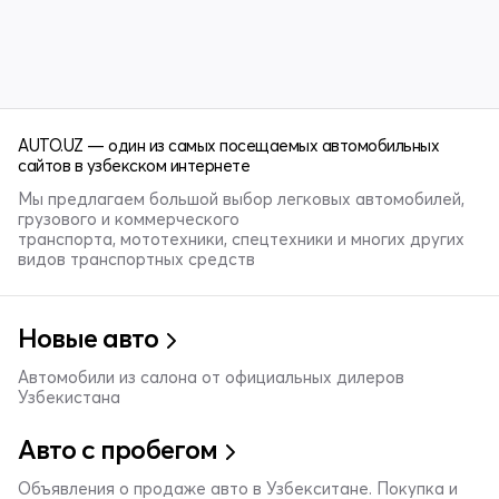
AUTO.UZ — один из самых посещаемых автомобильных
сайтов в узбекском интернете
Мы предлагаем большой выбор легковых автомобилей,
грузового и коммерческого
транспорта, мототехники, спецтехники и многих других
видов транспортных средств
Новые авто
Автомобили из салона от официальных дилеров
Узбекистана
Авто с пробегом
Объявления о продаже авто в Узбекситане. Покупка и