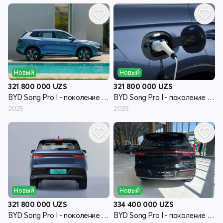
Новый
Новый
321 800 000
UZS
321 800 000
UZS
BYD Song Pro I - поколение рестайлинг
BYD Song Pro I - поколение рестайлинг
2025
2025
Новый
Новый
321 800 000
UZS
334 400 000
UZS
BYD Song Pro I - поколение рестайлинг
BYD Song Pro I - поколение рестайлинг