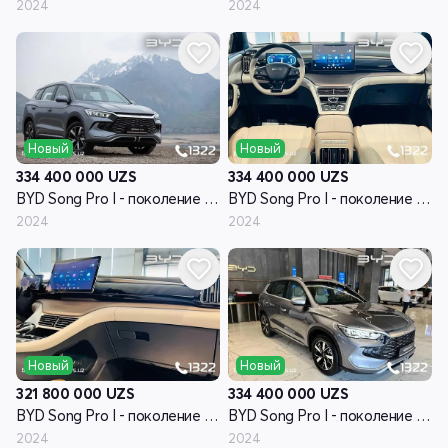
2024
2024
Новый
Новый
334 400 000
UZS
334 400 000
UZS
BYD Song Pro I - поколение рестайлинг
BYD Song Pro I - поколение рестайлинг
2024
2024
Новый
Новый
321 800 000
UZS
334 400 000
UZS
BYD Song Pro I - поколение рестайлинг
BYD Song Pro I - поколение рестайлинг
2024
2024