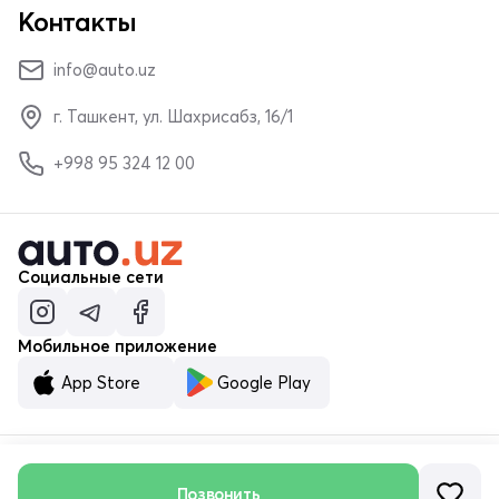
Контакты
info@auto.uz
г. Ташкент, ул. Шахрисабз, 16/1
+998 95 324 12 00
Социальные сети
Мобильное приложение
App Store
Google Play
© ООО «MALUMOTNOMA» 2023–2026
Позвонить