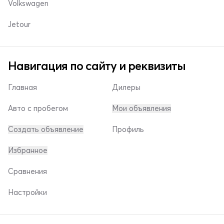
Volkswagen
Jetour
Навигация по сайту и реквизиты
Главная
Дилеры
Авто с пробегом
Мои объявления
Создать объявление
Профиль
Избранное
Сравнения
Настройки