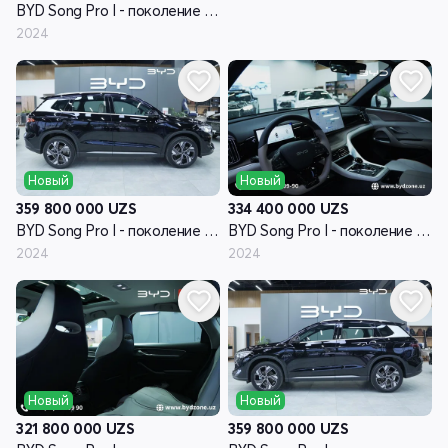
BYD Song Pro I - поколение рестайлинг
2024
Новый
Новый
359 800 000
UZS
334 400 000
UZS
BYD Song Pro I - поколение рестайлинг
BYD Song Pro I - поколение рестайлинг
2024
2024
Новый
Новый
321 800 000
UZS
359 800 000
UZS