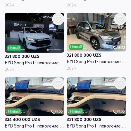
2024
2024
Новый
Новый
321 800 000
UZS
321 800 000
UZS
BYD Song Pro I - поколение рестайлинг
BYD Song Pro I - поколение рестайлинг
2024
2024
Новый
Новый
334 400 000
UZS
321 800 000
UZS
BYD Song Pro I - поколение рестайлинг
BYD Song Pro I - поколение рестайлинг