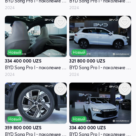
BYD Song Pro I - поколение рестайлинг
BYD Song Pro I - поколение рестайлинг
2024
2024
Новый
Новый
334 400 000
UZS
321 800 000
UZS
BYD Song Pro I - поколение рестайлинг
BYD Song Pro I - поколение рестайлинг
2024
2024
Новый
Новый
359 800 000
UZS
334 400 000
UZS
BYD Song Pro I - поколение рестайлинг
BYD Song Pro I - поколение рестайлинг