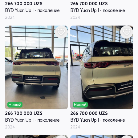
266 700 000
UZS
266 700 000
UZS
BYD Yuan Up I - поколение
BYD Yuan Up I - поколение
2024
2024
Новый
Новый
266 700 000
UZS
266 700 000
UZS
BYD Yuan Up I - поколение
BYD Yuan Up I - поколение
2024
2024