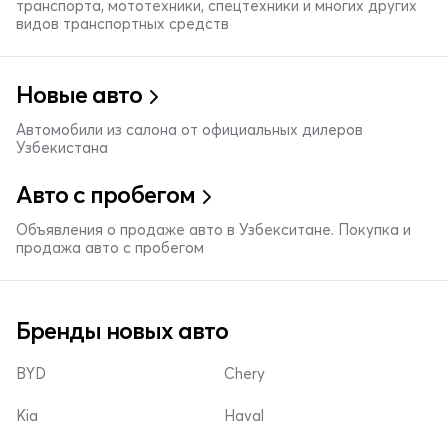
транспорта, мототехники, спецтехники и многих других
видов транспортных средств
Новые авто
Автомобили из салона от официальных дилеров
Узбекистана
Авто с пробегом
Объявления о продаже авто в Узбекситане. Покупка и
продажа авто с пробегом
Бренды новых авто
BYD
Chery
Kia
Haval