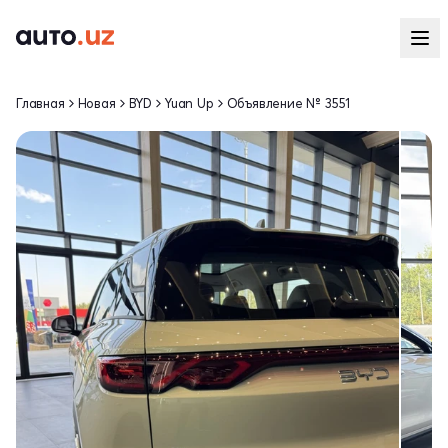
Главная
Новая
BYD
Yuan Up
Объявление № 3551