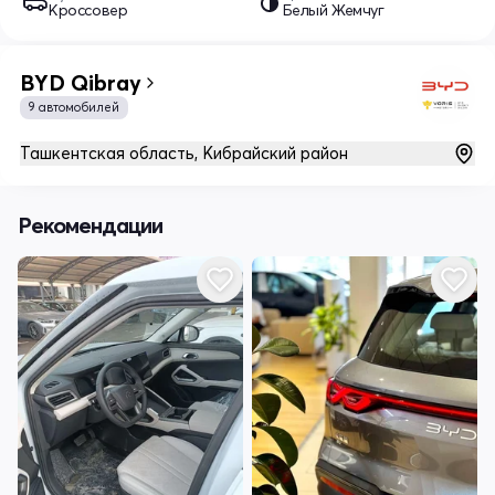
Кроссовер
Белый Жемчуг
BYD Qibray
9 автомобилей
Ташкентская область, Кибрайский район
Рекомендации