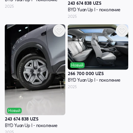
243 674 838
UZS
2025
BYD Yuan Up I - поколение
2025
Новый
266 700 000
UZS
BYD Yuan Up I - поколение
2025
Новый
243 674 838
UZS
BYD Yuan Up I - поколение
2025