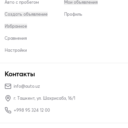
Авто с пробегом
Мои объявления
Создать объявление
Профиль
Избранное
Сравнения
Настройки
Контакты
info@auto.uz
г. Ташкент, ул. Шахрисабз, 16/1
+998 95 324 12 00