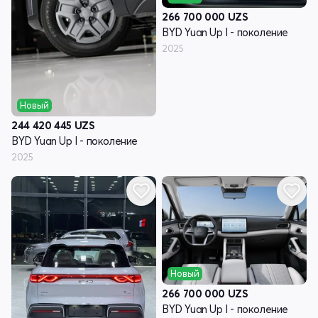
266 700 000
UZS
BYD Yuan Up I - поколение
2025
Новый
244 420 445
UZS
BYD Yuan Up I - поколение
2025
Новый
266 700 000
UZS
BYD Yuan Up I - поколение