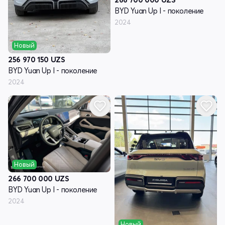
BYD Yuan Up I - поколение
2024
Новый
256 970 150
UZS
BYD Yuan Up I - поколение
2024
Новый
266 700 000
UZS
BYD Yuan Up I - поколение
2024
Новый