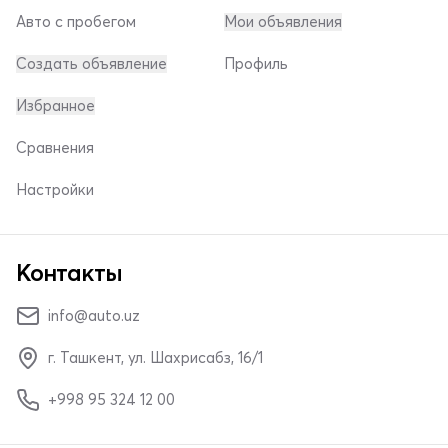
Авто с пробегом
Мои объявления
Создать объявление
Профиль
Избранное
Сравнения
Настройки
Контакты
info@auto.uz
г. Ташкент, ул. Шахрисабз, 16/1
+998 95 324 12 00