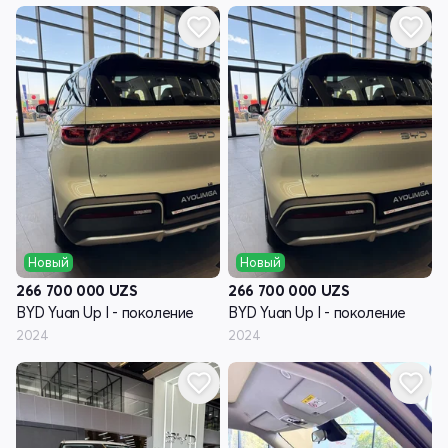
Новый
Новый
266 700 000
UZS
266 700 000
UZS
BYD Yuan Up I - поколение
BYD Yuan Up I - поколение
2024
2024