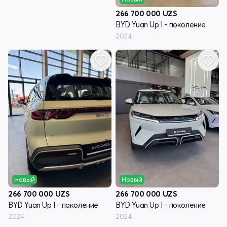
266 700 000
UZS
BYD Yuan Up I - поколение
2024
Новый
Новый
266 700 000
UZS
266 700 000
UZS
BYD Yuan Up I - поколение
BYD Yuan Up I - поколение
2024
2024