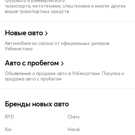
грузового и коммерческого
транспорта, мототехники, спецтехники и многих других
видов транспортных средств
Новые авто
Автомобили из салона от официальных дилеров
Узбекистана
Авто с пробегом
Объявления о продаже авто в Узбекситане. Покупка и
продажа авто с пробегом
Бренды новых авто
BYD
Chery
Kia
Haval