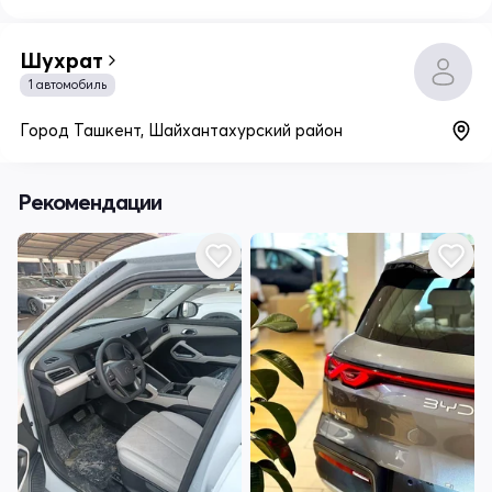
Шухрат
1 автомобиль
Город Ташкент, Шайхантахурский район
Рекомендации