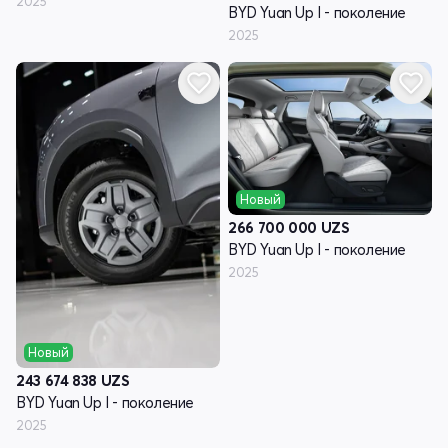
2025
BYD Yuan Up I - поколение
2025
Новый
266 700 000
UZS
BYD Yuan Up I - поколение
2025
Новый
243 674 838
UZS
BYD Yuan Up I - поколение
2025