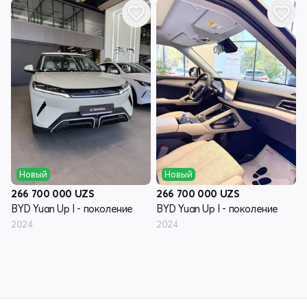
Новый
Новый
266 700 000
UZS
266 700 000
UZS
BYD Yuan Up I - поколение
BYD Yuan Up I - поколение
2024
2024