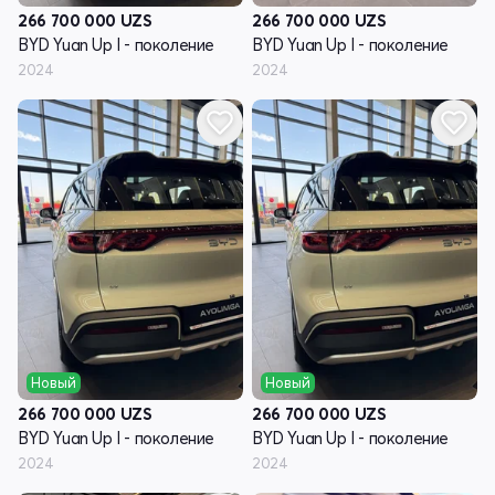
266 700 000
UZS
266 700 000
UZS
BYD Yuan Up I - поколение
BYD Yuan Up I - поколение
2024
2024
Новый
Новый
266 700 000
UZS
266 700 000
UZS
BYD Yuan Up I - поколение
BYD Yuan Up I - поколение
2024
2024