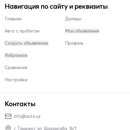
Навигация по сайту и реквизиты
Главная
Дилеры
Авто с пробегом
Мои объявления
Создать объявление
Профиль
Избранное
Сравнения
Настройки
Контакты
info@auto.uz
г. Ташкент, ул. Шахрисабз, 16/1