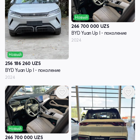
Новый
266 700 000
UZS
BYD Yuan Up I - поколение
2024
Новый
256 186 260
UZS
BYD Yuan Up I - поколение
2024
Новый
266 700 000
UZS