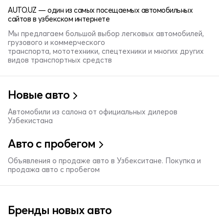
AUTO.UZ — один из самых посещаемых автомобильных
сайтов в узбекском интернете
Мы предлагаем большой выбор легковых автомобилей,
грузового и коммерческого
транспорта, мототехники, спецтехники и многих других
видов транспортных средств
Новые авто
Автомобили из салона от официальных дилеров
Узбекистана
Авто с пробегом
Объявления о продаже авто в Узбекситане. Покупка и
продажа авто с пробегом
Бренды новых авто