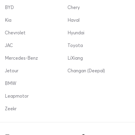
BYD
Chery
Kia
Haval
Chevrolet
Hyundai
JAC
Toyota
Mercedes-Benz
LiXiang
Jetour
Changan (Deepal)
BMW
Leapmotor
Zeekr