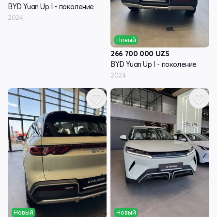
BYD Yuan Up I - поколение
2024
Новый
266 700 000
UZS
BYD Yuan Up I - поколение
2024
Новый
Новый