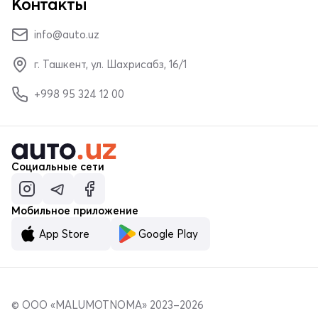
Контакты
info@auto.uz
г. Ташкент, ул. Шахрисабз, 16/1
+998 95 324 12 00
Социальные сети
Мобильное приложение
App Store
Google Play
© ООО «MALUMOTNOMA» 2023–2026