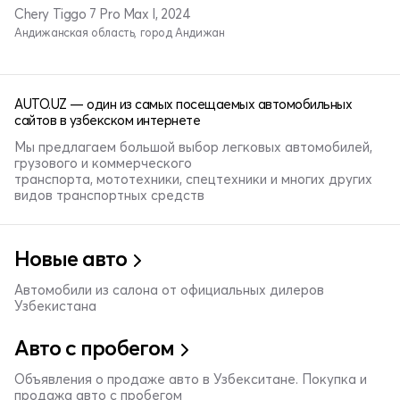
Chery Tiggo 7 Pro Max I, 2024
Андижанская область, город Андижан
AUTO.UZ — один из самых посещаемых автомобильных
сайтов в узбекском интернете
Мы предлагаем большой выбор легковых автомобилей,
грузового и коммерческого
транспорта, мототехники, спецтехники и многих других
видов транспортных средств
Новые авто
Автомобили из салона от официальных дилеров
Узбекистана
Авто с пробегом
Объявления о продаже авто в Узбекситане. Покупка и
продажа авто с пробегом