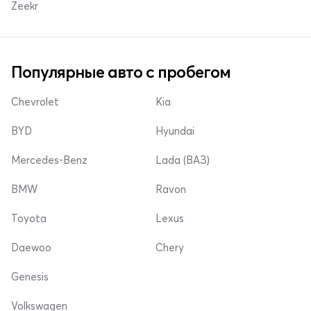
Zeekr
Популярные авто с пробегом
Chevrolet
Kia
BYD
Hyundai
Mercedes-Benz
Lada (ВАЗ)
BMW
Ravon
Toyota
Lexus
Daewoo
Chery
Genesis
Volkswagen