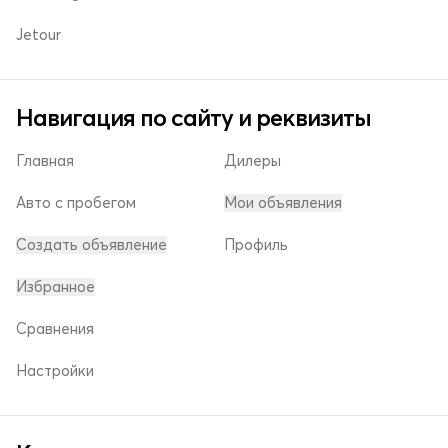
Jetour
Навигация по сайту и реквизиты
Главная
Дилеры
Авто с пробегом
Мои объявления
Создать объявление
Профиль
Избранное
Сравнения
Настройки