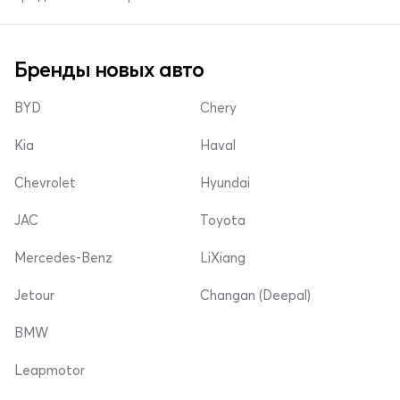
Бренды новых авто
BYD
Chery
Kia
Haval
Chevrolet
Hyundai
JAC
Toyota
Mercedes-Benz
LiXiang
Jetour
Changan (Deepal)
BMW
Leapmotor