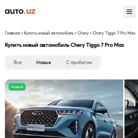
Главная
Купить новый автомобиль
Chery
Chery Tiggo 7 Pro Max
Купить новый автомобиль Chery Tiggo 7 Pro Max
Все
Новые
С пробегом
Новый