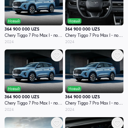
Новый
Новый
364 900 000
UZS
364 900 000
UZS
Chery Tiggo 7 Pro Max I - поколение
Chery Tiggo 7 Pro Max I - поколение
2024
2024
Новый
Новый
364 900 000
UZS
364 900 000
UZS
Chery Tiggo 7 Pro Max I - поколение
Chery Tiggo 7 Pro Max I - поколение
2024
2024