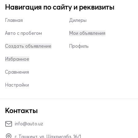
Навигация по сайту и реквизиты
Главная
Дилеры
Авто с пробегом
Мои объявления
Создать объявление
Профиль
Избранное
Сравнения
Настройки
Контакты
info@auto.uz
г. Ташкент, ул. Шахрисабз, 16/1