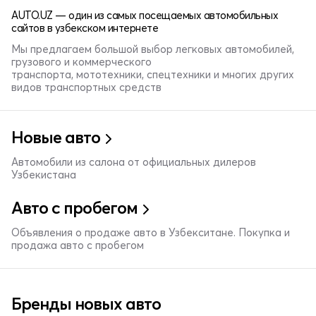
AUTO.UZ — один из самых посещаемых автомобильных
сайтов в узбекском интернете
Мы предлагаем большой выбор легковых автомобилей,
грузового и коммерческого
транспорта, мототехники, спецтехники и многих других
видов транспортных средств
Новые авто
Автомобили из салона от официальных дилеров
Узбекистана
Авто с пробегом
Объявления о продаже авто в Узбекситане. Покупка и
продажа авто с пробегом
Бренды новых авто