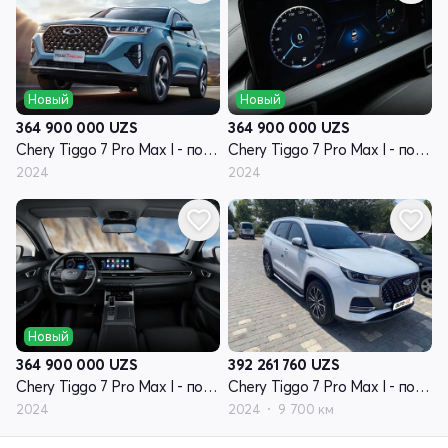
Новый
Новый
364 900 000
UZS
364 900 000
UZS
Chery Tiggo 7 Pro Max I - поколение
Chery Tiggo 7 Pro Max I - поколение
2024
2024
Новый
364 900 000
UZS
392 261 760
UZS
Chery Tiggo 7 Pro Max I - поколение
Chery Tiggo 7 Pro Max I - поколение
2024
2024
9 700 км