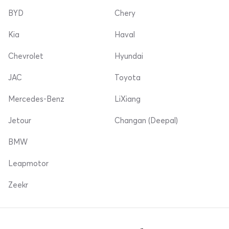
BYD
Chery
Kia
Haval
Chevrolet
Hyundai
JAC
Toyota
Mercedes-Benz
LiXiang
Jetour
Changan (Deepal)
BMW
Leapmotor
Zeekr