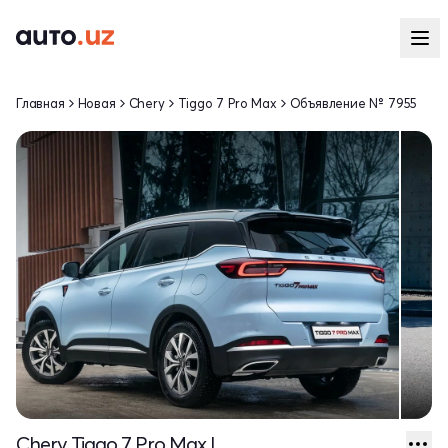
Главная
Новая
Chery
Tiggo 7 Pro Max
Объявление № 7955
Chery Tiggo 7 Pro Max I