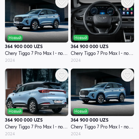
Новый
Новый
364 900 000
UZS
364 900 000
UZS
Chery Tiggo 7 Pro Max I - поколение
Chery Tiggo 7 Pro Max I - поколение
2024
2024
Новый
Новый
364 900 000
UZS
364 900 000
UZS
Chery Tiggo 7 Pro Max I - поколение
Chery Tiggo 7 Pro Max I - поколение
2024
2024