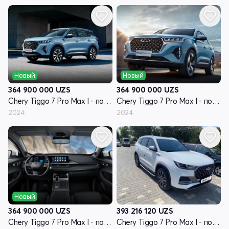
Новый
Новый
364 900 000
UZS
364 900 000
UZS
Chery Tiggo 7 Pro Max I - поколение
Chery Tiggo 7 Pro Max I - поколение
2024
2024
Новый
364 900 000
UZS
393 216 120
UZS
Chery Tiggo 7 Pro Max I - поколение
Chery Tiggo 7 Pro Max I - поколение