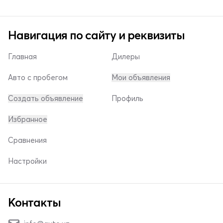
Навигация по сайту и реквизиты
Главная
Дилеры
Авто с пробегом
Мои объявления
Создать объявление
Профиль
Избранное
Сравнения
Настройки
Контакты