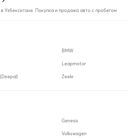
в Узбекситане. Покупка и продажа авто с пробегом
BMW
Leapmotor
(Deepal)
Zeekr
Genesis
Volkswagen