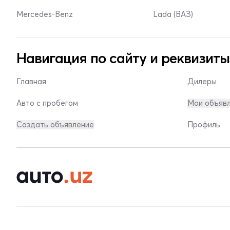
Mercedes-Benz
Lada (ВАЗ)
Навигация по сайту и реквизиты
Главная
Дилеры
Авто с пробегом
Мои объяв
Создать объявление
Профиль