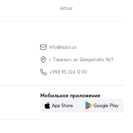
Jetour
info@auto.uz
г. Ташкент, ул. Шахрисабз, 16/1
+998 95 324 12 00
Мобильное приложение
App Store
Google Play