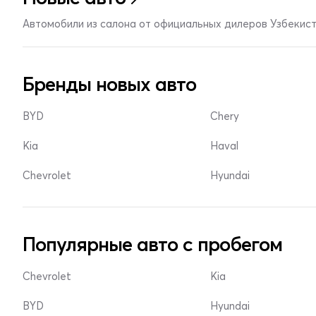
Автомобили из салона от официальных дилеров Узбекис
Бренды новых авто
BYD
Chery
Kia
Haval
Chevrolet
Hyundai
Популярные авто с пробегом
Chevrolet
Kia
BYD
Hyundai