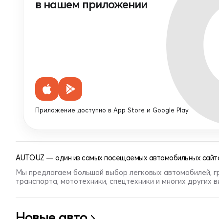
в нашем приложении
Приложение доступно в App Store и Google Play
AUTO.UZ — один из самых посещаемых автомобильных сайто
Мы предлагаем большой выбор легковых автомобилей, г
транспорта, мототехники, спецтехники и многих других 
Новые авто