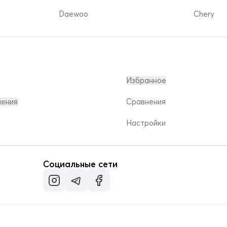
Daewoo
Chery
Избранное
ления
Сравнения
Настройки
Социальные сети