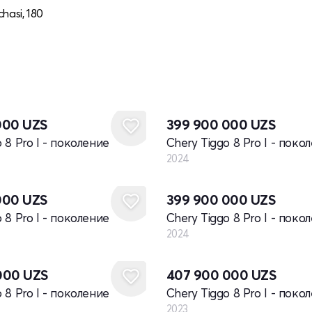
hasi, 180
Новый
000
UZS
399 900 000
UZS
 8 Pro I - поколение
Chery Tiggo 8 Pro I - поко
2024
Новый
000
UZS
399 900 000
UZS
 8 Pro I - поколение
Chery Tiggo 8 Pro I - поко
2024
Новый
000
UZS
407 900 000
UZS
 8 Pro I - поколение
Chery Tiggo 8 Pro I - поко
2023