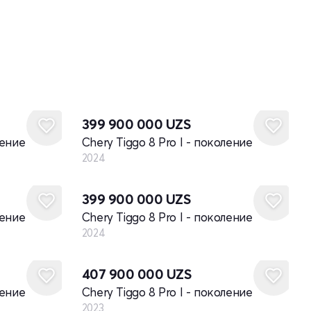
Новый
399 900 000
UZS
ление
Chery Tiggo 8 Pro I - поколение
2024
Новый
399 900 000
UZS
ление
Chery Tiggo 8 Pro I - поколение
2024
Новый
407 900 000
UZS
ление
Chery Tiggo 8 Pro I - поколение
2023