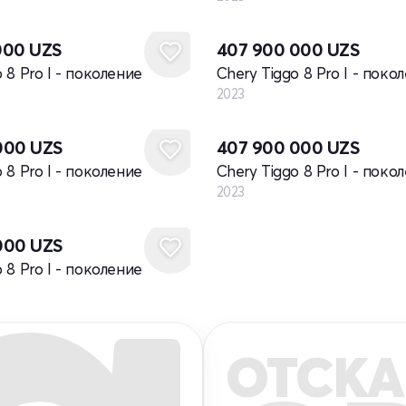
Новый
000
UZS
407 900 000
UZS
 8 Pro I - поколение
Chery Tiggo 8 Pro I - поко
2023
Новый
000
UZS
407 900 000
UZS
 8 Pro I - поколение
Chery Tiggo 8 Pro I - поко
2023
000
UZS
 8 Pro I - поколение
ОТСКА