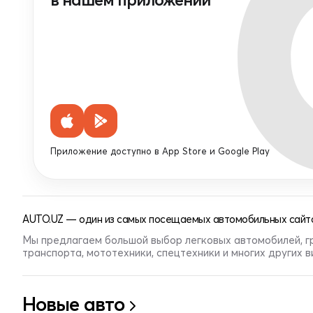
Приложение доступно в App Store и Google Play
AUTO.UZ — один из самых посещаемых автомобильных сайто
Мы предлагаем большой выбор легковых автомобилей, г
транспорта, мототехники, спецтехники и многих других 
Новые авто