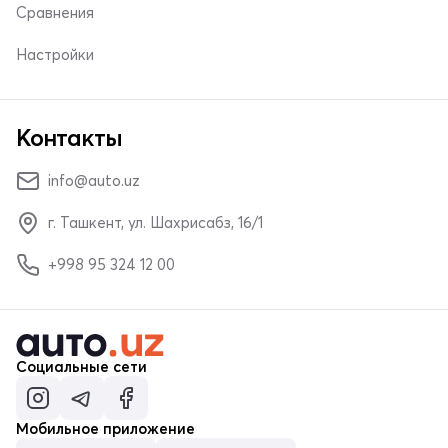
Сравнения
Настройки
Контакты
info@auto.uz
г. Ташкент, ул. Шахрисабз, 16/1
+998 95 324 12 00
Социальные сети
Мобильное приложение