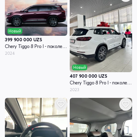
Новый
399 900 000
UZS
Chery Tiggo 8 Pro I - поколение
2024
Новый
407 900 000
UZS
Chery Tiggo 8 Pro I - поколение
2023