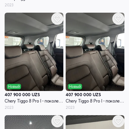
2023
Новый
Новый
407 900 000
UZS
407 900 000
UZS
Chery Tiggo 8 Pro I - поколение
Chery Tiggo 8 Pro I - поколение
2023
2023