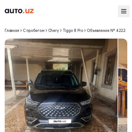
Главная
С пробегом
Chery
Tiggo 8 Pro
Объявление № 4222