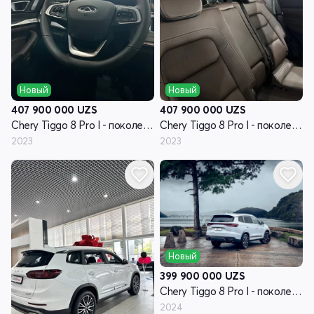
Новый
Новый
407 900 000
UZS
407 900 000
UZS
Chery Tiggo 8 Pro I - поколение
Chery Tiggo 8 Pro I - поколение
2023
2023
Новый
399 900 000
UZS
Chery Tiggo 8 Pro I - поколение
2024