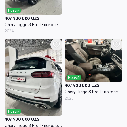
Новый
407 900 000
UZS
Chery Tiggo 8 Pro I - поколение
2024
Новый
407 900 000
UZS
Chery Tiggo 8 Pro I - поколение
2023
Новый
407 900 000
UZS
Chery Tiggo 8 Pro I - поколение