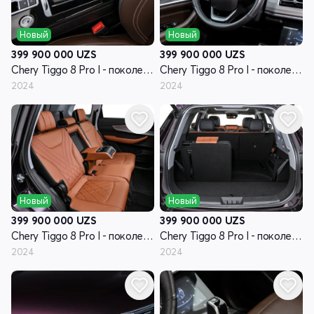
Новый
Новый
399 900 000
UZS
399 900 000
UZS
Chery Tiggo 8 Pro I - поколение
Chery Tiggo 8 Pro I - поколение
2024
2024
Новый
Новый
399 900 000
UZS
399 900 000
UZS
Chery Tiggo 8 Pro I - поколение
Chery Tiggo 8 Pro I - поколение
2024
2024