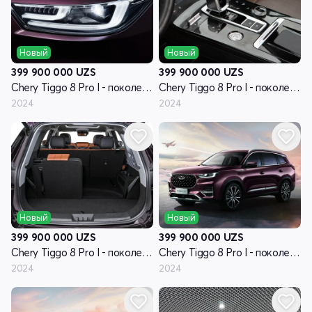
Новый
Новый
399 900 000
UZS
399 900 000
UZS
Chery Tiggo 8 Pro I - поколение
Chery Tiggo 8 Pro I - поколение
2024
2024
Новый
Новый
399 900 000
UZS
399 900 000
UZS
Chery Tiggo 8 Pro I - поколение
Chery Tiggo 8 Pro I - поколение
2024
2024