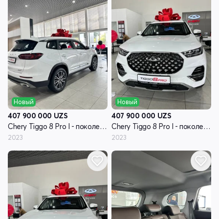
Новый
Новый
407 900 000
UZS
407 900 000
UZS
Chery Tiggo 8 Pro I - поколение
Chery Tiggo 8 Pro I - поколение
2023
2023