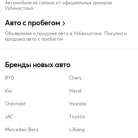
Автомобили из салона от официальных дилеров
Узбекистана
Авто с пробегом
Объявления о продаже авто в Узбекситане. Покупка и
продажа авто с пробегом
Бренды новых авто
BYD
Chery
Kia
Haval
Chevrolet
Hyundai
JAC
Toyota
Mercedes-Benz
LiXiang