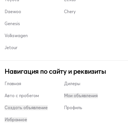
Daewoo
Chery
Genesis
Volkswagen
Jetour
Навигация по сайту и реквизиты
Главная
Дилеры
Авто с пробегом
Мои объявления
Создать объявление
Профиль
Избранное