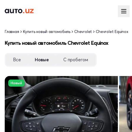
Главная
Купить новый автомобиль
Chevrolet
Chevrolet Equinox
Купить новый автомобиль Chevrolet Equinox
Все
Новые
С пробегом
Новый