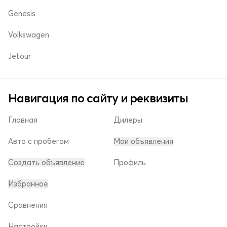
Genesis
Volkswagen
Jetour
Навигация по сайту и реквизиты
Главная
Дилеры
Авто с пробегом
Мои объявления
Создать объявление
Профиль
Избранное
Сравнения
Настройки