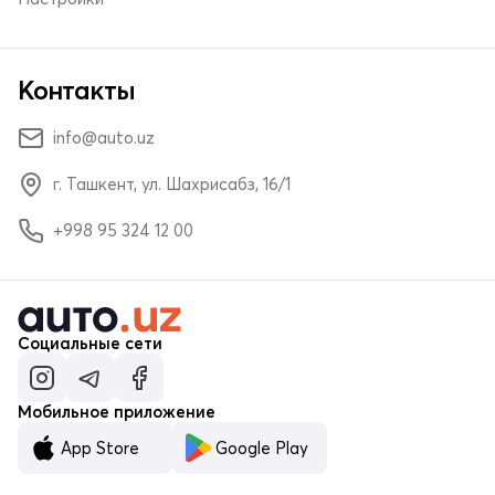
Контакты
info@auto.uz
г. Ташкент, ул. Шахрисабз, 16/1
+998 95 324 12 00
Социальные сети
Мобильное приложение
App Store
Google Play