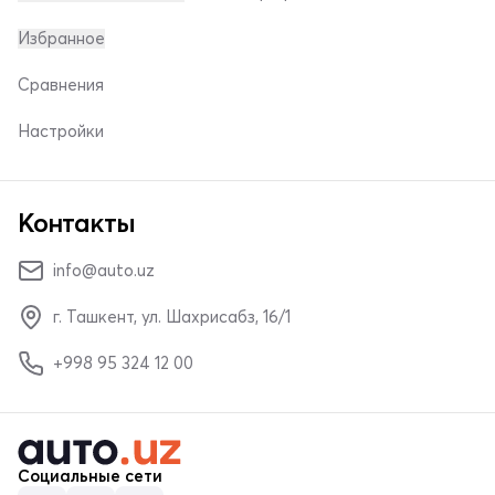
Избранное
Сравнения
Настройки
Контакты
info@auto.uz
г. Ташкент, ул. Шахрисабз, 16/1
+998 95 324 12 00
Социальные сети