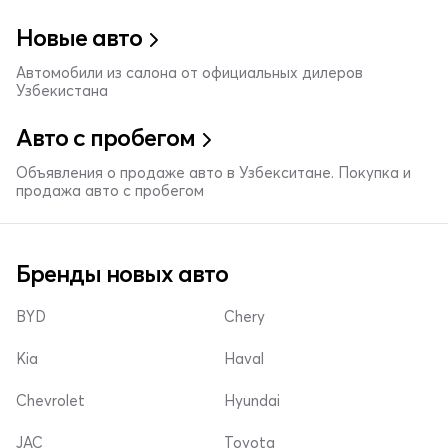
Новые авто
Автомобили из салона от официальных дилеров
Узбекистана
Авто с пробегом
Объявления о продаже авто в Узбекситане. Покупка и
продажа авто с пробегом
Бренды новых авто
BYD
Chery
Kia
Haval
Chevrolet
Hyundai
JAC
Toyota