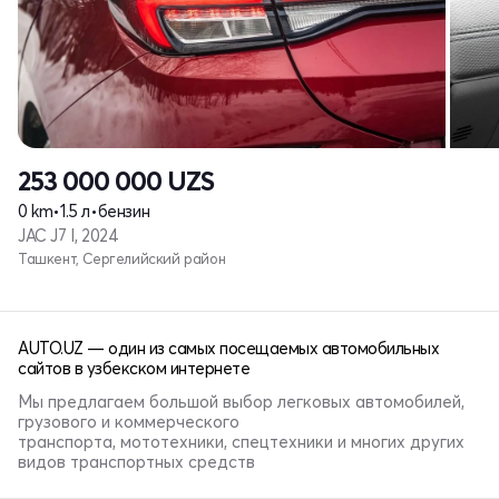
253 000 000
UZS
0 km
•
1.5 л
•
бензин
JAC J7 I, 2024
Ташкент, Сергелийский район
AUTO.UZ — один из самых посещаемых автомобильных
сайтов в узбекском интернете
Мы предлагаем большой выбор легковых автомобилей,
грузового и коммерческого
транспорта, мототехники, спецтехники и многих других
видов транспортных средств