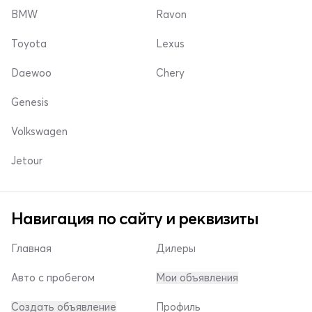
BMW
Ravon
Toyota
Lexus
Daewoo
Chery
Genesis
Volkswagen
Jetour
Навигация по сайту и реквизиты
Главная
Дилеры
Авто с пробегом
Мои объявления
Создать объявление
Профиль