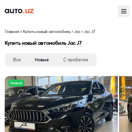
Главная
Купить новый автомобиль
Jac
Jac J7
Купить новый автомобиль Jac J7
Все
Новые
С пробегом
Новый