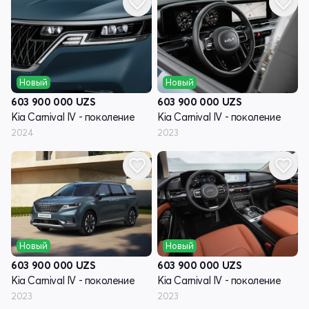
Новый
Новый
603 900 000
UZS
603 900 000
UZS
Kia Carnival IV - поколение
Kia Carnival IV - поколение
2024
2023
Новый
Новый
603 900 000
UZS
603 900 000
UZS
Kia Carnival IV - поколение
Kia Carnival IV - поколение
2023
2023