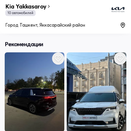
Kia Yakkasaroy
10 автомобилей
Город Ташкент, Яккасарайский район
Рекомендации