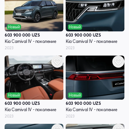
Новый
Новый
603 900 000
UZS
603 900 000
UZS
Kia Carnival IV - поколение
Kia Carnival IV - поколение
2023
2023
Новый
Новый
603 900 000
UZS
603 900 000
UZS
Kia Carnival IV - поколение
Kia Carnival IV - поколение
2023
2023