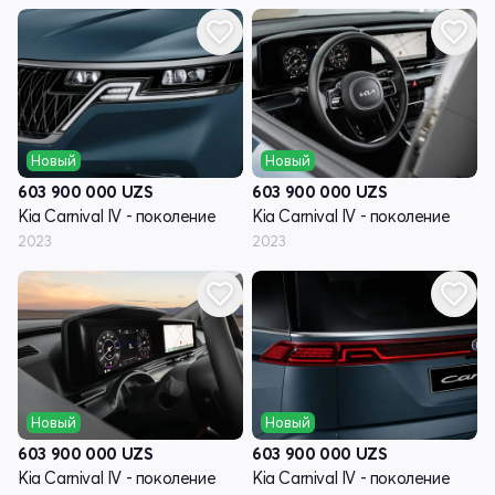
Новый
Новый
603 900 000
UZS
603 900 000
UZS
Kia Carnival IV - поколение
Kia Carnival IV - поколение
2023
2023
Новый
Новый
603 900 000
UZS
603 900 000
UZS
Kia Carnival IV - поколение
Kia Carnival IV - поколение