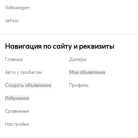
Volkswagen
Jetour
Навигация по сайту и реквизиты
Главная
Дилеры
Авто с пробегом
Мои объявления
Создать объявление
Профиль
Избранное
Сравнения
Настройки