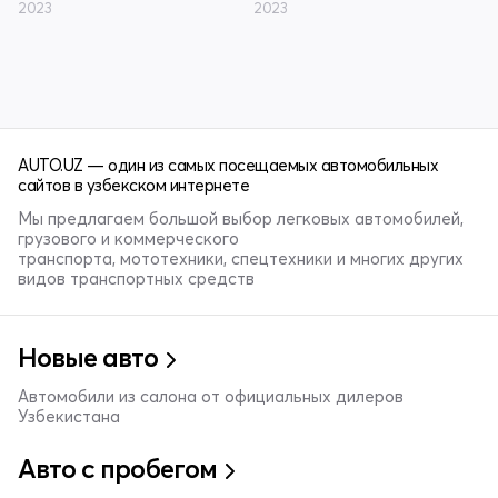
2023
2023
AUTO.UZ — один из самых посещаемых автомобильных
сайтов в узбекском интернете
Мы предлагаем большой выбор легковых автомобилей,
грузового и коммерческого
транспорта, мототехники, спецтехники и многих других
видов транспортных средств
Новые авто
Автомобили из салона от официальных дилеров
Узбекистана
Авто с пробегом