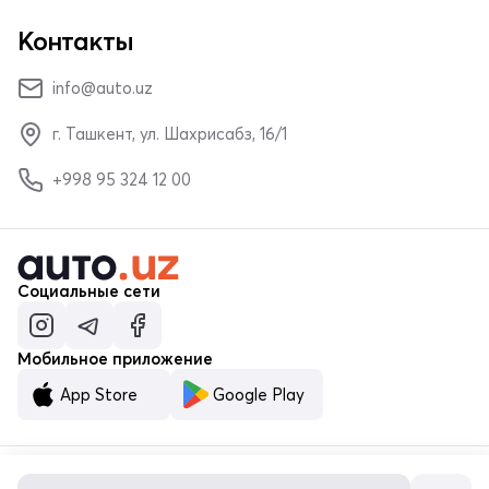
Контакты
info@auto.uz
г. Ташкент, ул. Шахрисабз, 16/1
+998 95 324 12 00
Социальные сети
Мобильное приложение
App Store
Google Play