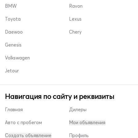
BMW
Ravon
Toyota
Lexus
Daewoo
Chery
Genesis
Volkswagen
Jetour
Навигация по сайту и реквизиты
Главная
Дилеры
Авто с пробегом
Мои объявления
Создать объявление
Профиль