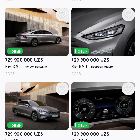
Новый
Новый
729 900 000
UZS
729 900 000
UZS
Kia K8 I - поколение
Kia K8 I - поколение
2023
2023
Новый
Новый
729 900 000
UZS
729 900 000
UZS