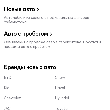
Новые авто
Автомобили из салона от официальных дилеров
Узбекистана
Авто с пробегом
Объявления о продаже авто в Узбекситане. Покупка и
продажа авто с пробегом
Бренды новых авто
BYD
Chery
Kia
Haval
Chevrolet
Hyundai
JAC
Toyota