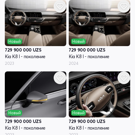
Новый
Новый
729 900 000
UZS
729 900 000
UZS
Kia K8 I - поколение
Kia K8 I - поколение
2023
2024
Новый
Новый
729 900 000
UZS
729 900 000
UZS
Kia K8 I - поколение
Kia K8 I - поколение
2023
2023