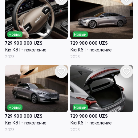
Новый
Новый
729 900 000
UZS
729 900 000
UZS
Kia K8 I - поколение
Kia K8 I - поколение
2023
2023
Новый
Новый
729 900 000
UZS
729 900 000
UZS
Kia K8 I - поколение
Kia K8 I - поколение
2023
2023