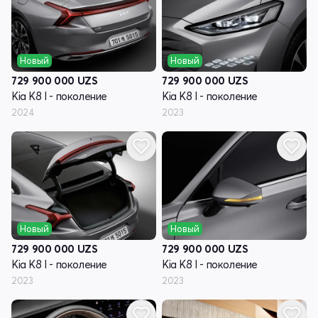
Новый
Новый
729 900 000
UZS
729 900 000
UZS
Kia K8 I - поколение
Kia K8 I - поколение
2024
2023
Новый
Новый
729 900 000
UZS
729 900 000
UZS
Kia K8 I - поколение
Kia K8 I - поколение
2023
2023