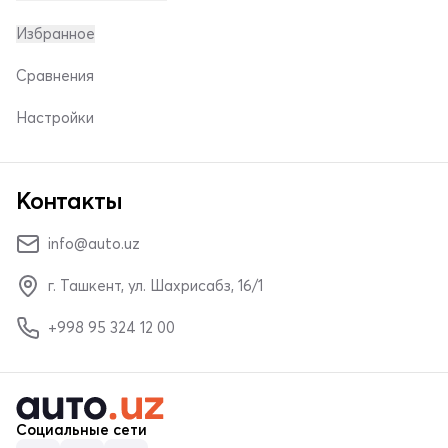
Избранное
Сравнения
Настройки
Контакты
info@auto.uz
г. Ташкент, ул. Шахрисабз, 16/1
+998 95 324 12 00
Социальные сети