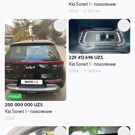
Kia Sonet I - поколение
2024
6 300 км
229 413 696
UZS
Kia Sonet I - поколение
2024
7 000 км
Новый
200 000 000
UZS
Kia Sonet I - поколение
2024