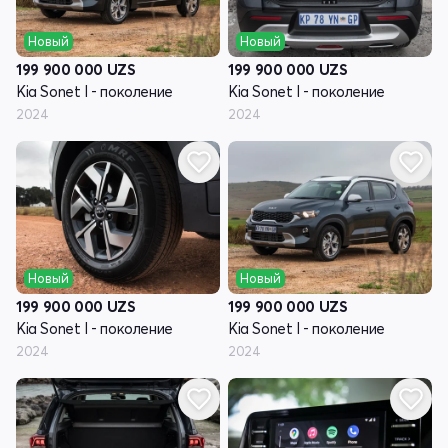
Новый
Новый
199 900 000
UZS
199 900 000
UZS
Kia Sonet I - поколение
Kia Sonet I - поколение
2024
2024
Новый
Новый
199 900 000
UZS
199 900 000
UZS
Kia Sonet I - поколение
Kia Sonet I - поколение
2024
2024