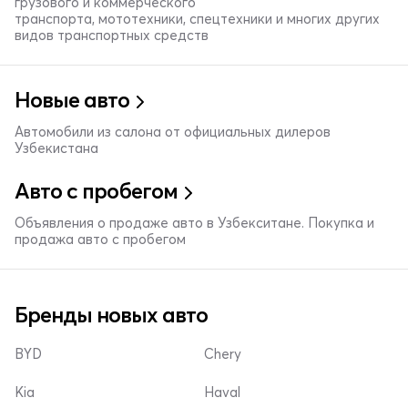
грузового и коммерческого
транспорта, мототехники, спецтехники и многих других
видов транспортных средств
Новые авто
Автомобили из салона от официальных дилеров
Узбекистана
Авто с пробегом
Объявления о продаже авто в Узбекситане. Покупка и
продажа авто с пробегом
Бренды новых авто
BYD
Chery
Kia
Haval