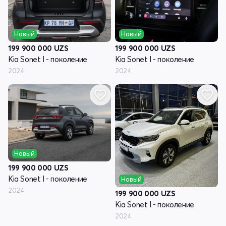
Новый
Новый
199 900 000
UZS
199 900 000
UZS
Kia Sonet I - поколение
Kia Sonet I - поколение
2024
2024
Новый
199 900 000
UZS
Kia Sonet I - поколение
Новый
2024
199 900 000
UZS
Kia Sonet I - поколение
2024