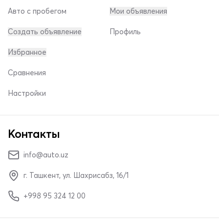
Авто с пробегом
Мои объявления
Создать объявление
Профиль
Избранное
Сравнения
Настройки
Контакты
info@auto.uz
г. Ташкент, ул. Шахрисабз, 16/1
+998 95 324 12 00