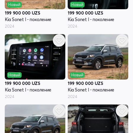
Новый
Новый
199 900 000
UZS
199 900 000
UZS
Kia Sonet I - поколение
Kia Sonet I - поколение
2024
2024
Новый
Новый
199 900 000
UZS
199 900 000
UZS
Kia Sonet I - поколение
Kia Sonet I - поколение
2024
2024