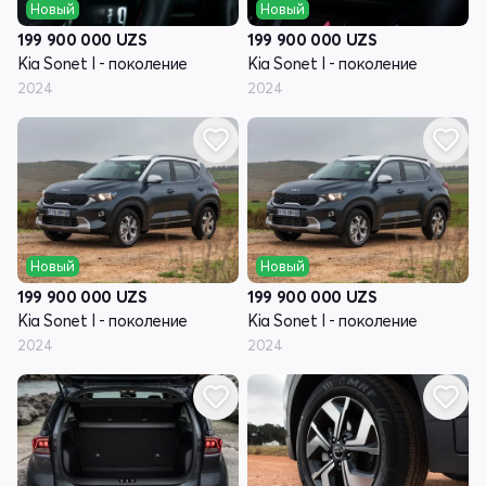
Новый
Новый
199 900 000
UZS
199 900 000
UZS
Kia Sonet I - поколение
Kia Sonet I - поколение
2024
2024
Новый
Новый
199 900 000
UZS
199 900 000
UZS
Kia Sonet I - поколение
Kia Sonet I - поколение
2024
2024