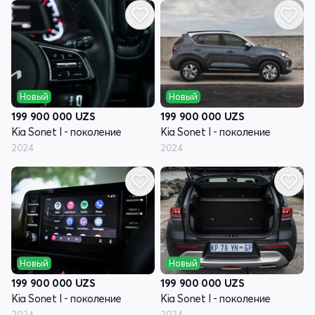
Новый
Новый
199 900 000
UZS
199 900 000
UZS
Kia Sonet I - поколение
Kia Sonet I - поколение
2024
2024
Новый
Новый
199 900 000
UZS
199 900 000
UZS
Kia Sonet I - поколение
Kia Sonet I - поколение
2024
2024