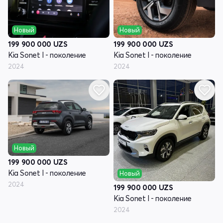
Новый
Новый
199 900 000
UZS
199 900 000
UZS
Kia Sonet I - поколение
Kia Sonet I - поколение
2024
2024
Новый
199 900 000
UZS
Kia Sonet I - поколение
Новый
2024
199 900 000
UZS
Kia Sonet I - поколение
2024