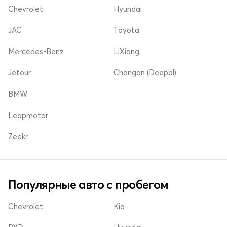
Chevrolet
Hyundai
JAC
Toyota
Mercedes-Benz
LiXiang
Jetour
Changan (Deepal)
BMW
Leapmotor
Zeekr
Популярные авто с пробегом
Chevrolet
Kia