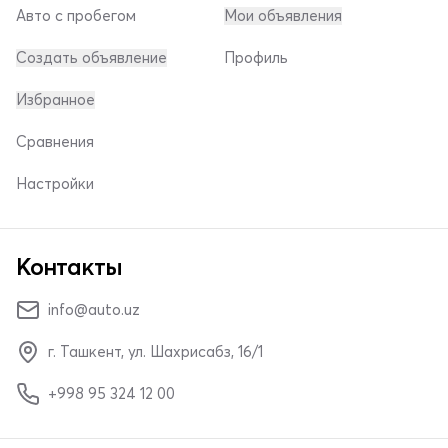
Авто с пробегом
Мои объявления
Создать объявление
Профиль
Избранное
Сравнения
Настройки
Контакты
info@auto.uz
г. Ташкент, ул. Шахрисабз, 16/1
+998 95 324 12 00