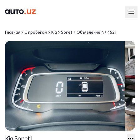
Главная
С пробегом
Kia
Sonet
Объявление № 4521
Kia Sonet I