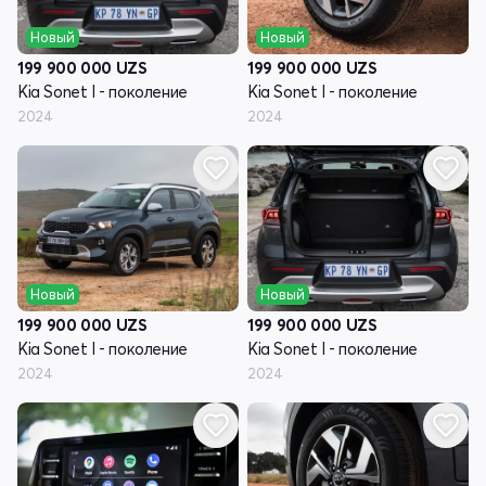
Новый
Новый
199 900 000
UZS
199 900 000
UZS
Kia Sonet I - поколение
Kia Sonet I - поколение
2024
2024
Новый
Новый
199 900 000
UZS
199 900 000
UZS
Kia Sonet I - поколение
Kia Sonet I - поколение
2024
2024