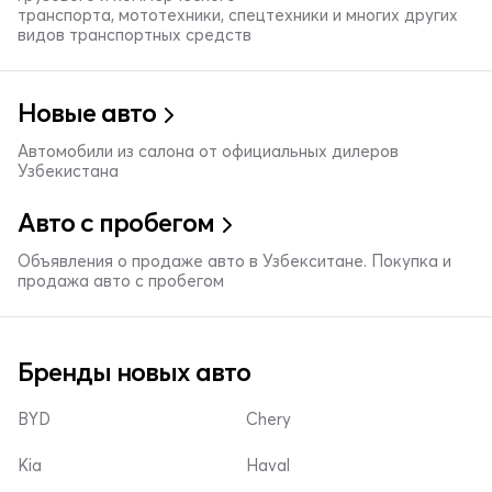
транспорта, мототехники, спецтехники и многих других
видов транспортных средств
Новые авто
Автомобили из салона от официальных дилеров
Узбекистана
Авто с пробегом
Объявления о продаже авто в Узбекситане. Покупка и
продажа авто с пробегом
Бренды новых авто
BYD
Chery
Kia
Haval