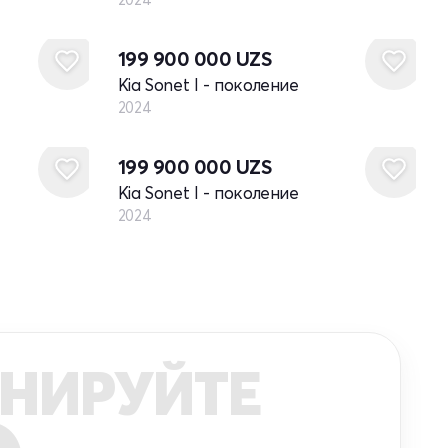
Новый
199 900 000
UZS
Kia Sonet I - поколение
2024
Новый
199 900 000
UZS
Kia Sonet I - поколение
2024
НИРУЙТЕ