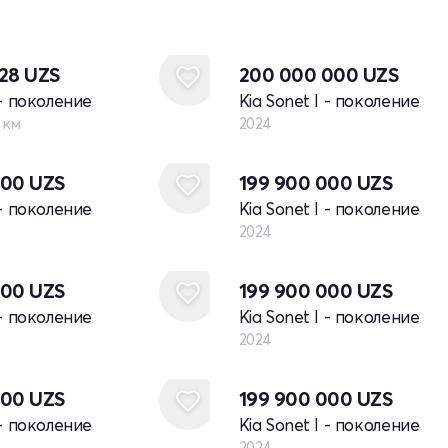
Новый
828
UZS
200 000 000
UZS
 - поколение
Kia Sonet I - поколение
 км
2024
Новый
000
UZS
199 900 000
UZS
 - поколение
Kia Sonet I - поколение
2024
Новый
000
UZS
199 900 000
UZS
 - поколение
Kia Sonet I - поколение
2024
Новый
000
UZS
199 900 000
UZS
 - поколение
Kia Sonet I - поколение
2024