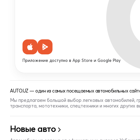
Приложение доступно в App Store и Google Play
AUTO.UZ — один из самых посещаемых автомобильных сайто
Мы предлагаем большой выбор легковых автомобилей, г
транспорта, мототехники, спецтехники и многих других 
Новые авто