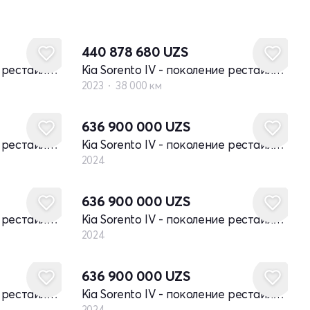
440 878 680
UZS
Kia Sorento IV - поколение рестайлинг
Kia Sorento IV - поколение рестайлинг
2023
38 000 км
Новый
636 900 000
UZS
Kia Sorento IV - поколение рестайлинг
Kia Sorento IV - поколение рестайлинг
2024
Новый
636 900 000
UZS
Kia Sorento IV - поколение рестайлинг
Kia Sorento IV - поколение рестайлинг
2024
Новый
636 900 000
UZS
Kia Sorento IV - поколение рестайлинг
Kia Sorento IV - поколение рестайлинг
2024