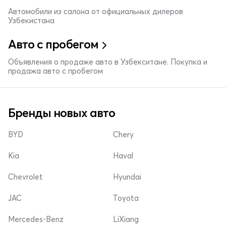
Автомобили из салона от официальных дилеров
Узбекистана
Авто с пробегом
Объявления о продаже авто в Узбекситане. Покупка и
продажа авто с пробегом
Бренды новых авто
BYD
Chery
Kia
Haval
Chevrolet
Hyundai
JAC
Toyota
Mercedes-Benz
LiXiang