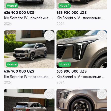
Новый
Новый
636 900 000
UZS
636 900 000
UZS
Kia Sorento IV - поколение рестайлинг
Kia Sorento IV - поколение рестайлинг
2024
2024
Новый
Новый
636 900 000
UZS
636 900 000
UZS
Kia Sorento IV - поколение рестайлинг
Kia Sorento IV - поколение рестайлинг
2024
2024