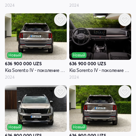
2024
2024
Новый
Новый
636 900 000
UZS
636 900 000
UZS
Kia Sorento IV - поколение рестайлинг
Kia Sorento IV - поколение рестайлинг
2024
2024
Новый
Новый
636 900 000
UZS
636 900 000
UZS