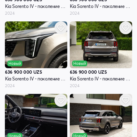
Kia Sorento IV - поколение рестайлинг
Kia Sorento IV - поколение рестайлинг
2024
2024
Новый
Новый
636 900 000
UZS
636 900 000
UZS
Kia Sorento IV - поколение рестайлинг
Kia Sorento IV - поколение рестайлинг
2024
2024
Новый
Новый