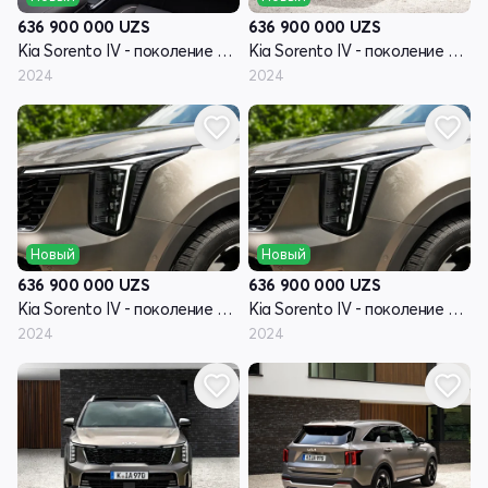
636 900 000
UZS
636 900 000
UZS
Kia Sorento IV - поколение рестайлинг
Kia Sorento IV - поколение рестайлинг
2024
2024
Новый
Новый
636 900 000
UZS
636 900 000
UZS
Kia Sorento IV - поколение рестайлинг
Kia Sorento IV - поколение рестайлинг
2024
2024