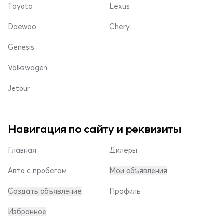
Toyota
Lexus
Daewoo
Chery
Genesis
Volkswagen
Jetour
Навигация по сайту и реквизиты
Главная
Дилеры
Авто с пробегом
Мои объявления
Создать объявление
Профиль
Избранное