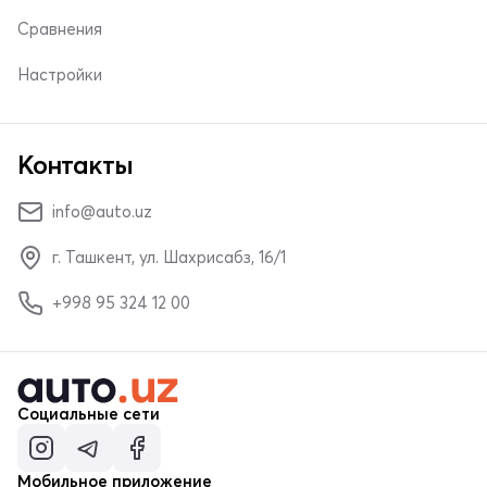
Сравнения
Настройки
Контакты
info@auto.uz
г. Ташкент, ул. Шахрисабз, 16/1
+998 95 324 12 00
Социальные сети
Мобильное приложение