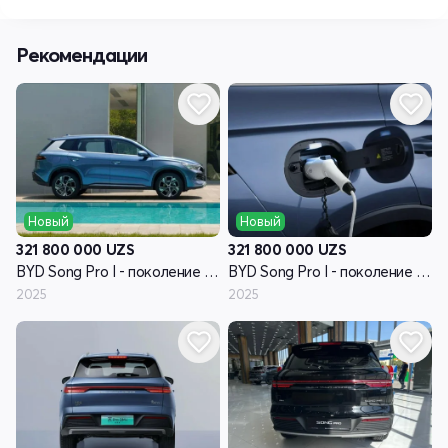
Рекомендации
Новый
Новый
321 800 000
UZS
321 800 000
UZS
BYD Song Pro I - поколение рестайлинг
BYD Song Pro I - поколение рестайлинг
2025
2025