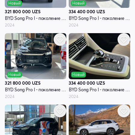
Новый
Новый
321 800 000
UZS
334 400 000
UZS
BYD Song Pro I - поколение рестайлинг
BYD Song Pro I - поколение рестайлинг
2024
2024
Новый
Новый
321 800 000
UZS
334 400 000
UZS
BYD Song Pro I - поколение рестайлинг
BYD Song Pro I - поколение рестайлинг
2024
2024