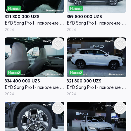
Новый
Новый
321 800 000
UZS
359 800 000
UZS
BYD Song Pro I - поколение рестайлинг
BYD Song Pro I - поколение рестайлинг
2024
2024
Новый
Новый
334 400 000
UZS
321 800 000
UZS
BYD Song Pro I - поколение рестайлинг
BYD Song Pro I - поколение рестайлинг
2024
2024