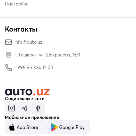
Настройки
Контакты
info@auto.uz
г. Ташкент, ул. Шахрисабз, 16/1
+998 95 324 12 00
Социальные сети
Мобильное приложение
App Store
Google Play