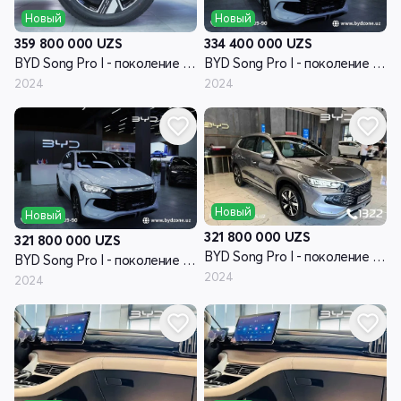
Новый
Новый
359 800 000
UZS
334 400 000
UZS
BYD Song Pro I - поколение рестайлинг
BYD Song Pro I - поколение рестайлинг
2024
2024
Новый
Новый
321 800 000
UZS
321 800 000
UZS
BYD Song Pro I - поколение рестайлинг
BYD Song Pro I - поколение рестайлинг
2024
2024