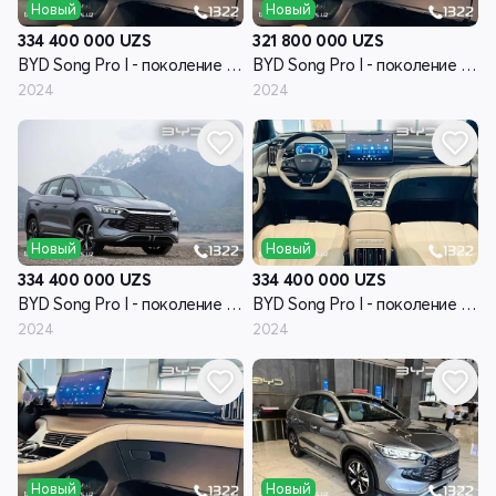
Новый
Новый
334 400 000
UZS
321 800 000
UZS
BYD Song Pro I - поколение рестайлинг
BYD Song Pro I - поколение рестайлинг
2024
2024
Новый
Новый
334 400 000
UZS
334 400 000
UZS
BYD Song Pro I - поколение рестайлинг
BYD Song Pro I - поколение рестайлинг
2024
2024
Новый
Новый