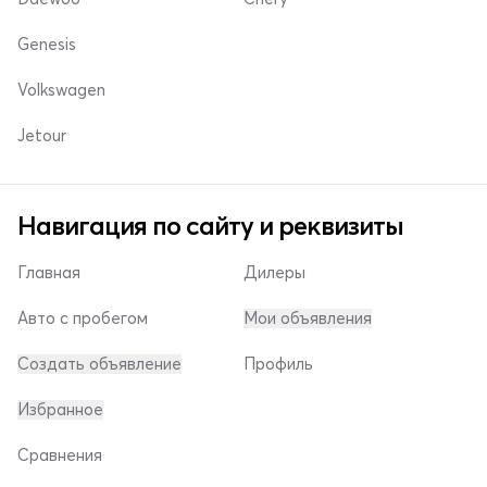
Genesis
Volkswagen
Jetour
Навигация по сайту и реквизиты
Главная
Дилеры
Авто с пробегом
Мои объявления
Создать объявление
Профиль
Избранное
Сравнения