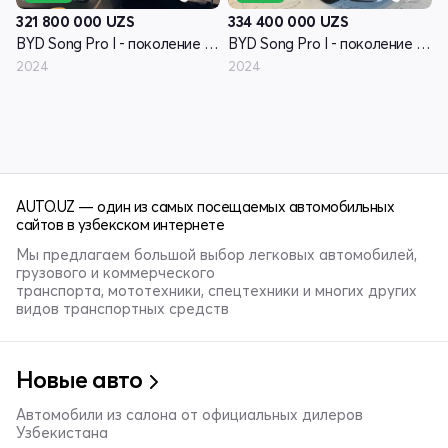
321 800 000
UZS
334 400 000
UZS
BYD Song Pro I - поколение рестайлинг
BYD Song Pro I - поколение рестайлинг
2024
2024
AUTO.UZ — один из самых посещаемых автомобильных
сайтов в узбекском интернете
Мы предлагаем большой выбор легковых автомобилей,
грузового и коммерческого
транспорта, мототехники, спецтехники и многих других
видов транспортных средств
Новые авто
Автомобили из салона от официальных дилеров
Узбекистана