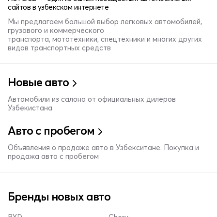
сайтов в узбекском интернете
Мы предлагаем большой выбор легковых автомобилей,
грузового и коммерческого
транспорта, мототехники, спецтехники и многих других
видов транспортных средств
Новые авто
Автомобили из салона от официальных дилеров
Узбекистана
Авто с пробегом
Объявления о продаже авто в Узбекситане. Покупка и
продажа авто с пробегом
Бренды новых авто