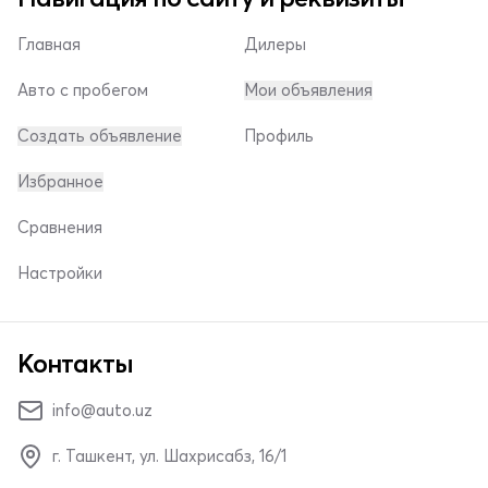
Главная
Дилеры
Авто с пробегом
Мои объявления
Создать объявление
Профиль
Избранное
Сравнения
Настройки
Контакты
info@auto.uz
г. Ташкент, ул. Шахрисабз, 16/1