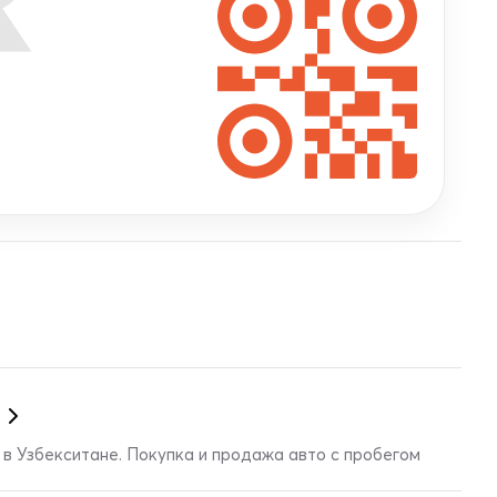
в Узбекситане. Покупка и продажа авто с пробегом