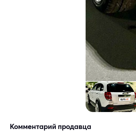
Комментарий продавца