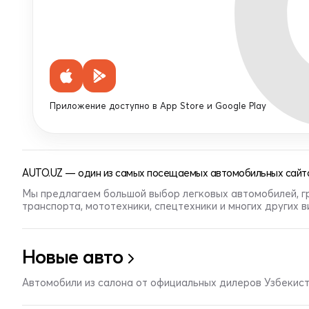
Приложение доступно в App Store и Google Play
AUTO.UZ — один из самых посещаемых автомобильных сайто
Мы предлагаем большой выбор легковых автомобилей, г
транспорта, мототехники, спецтехники и многих других 
Новые авто
Автомобили из салона от официальных дилеров Узбекис